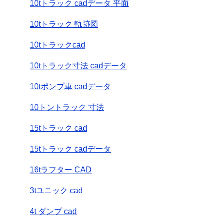
10tトラック cadデータ 平面
10tトラック 軌跡図
10tトラックcad
10tトラック寸法 cadデータ
10tポンプ車 cadデータ
10トントラック 寸法
15tトラック cad
15tトラック cadデータ
16tラフター CAD
3tユニック cad
4t ダンプ cad