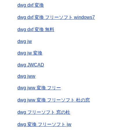
dwg dxf 変換
dwg dxf 変換 フリーソフト windows7
dwg dxf 変換 無料
dwg jw
dwg jw 変換
dwg JWCAD
dwg jww
dwg jww 変換 フリー
dwg jww 変換 フリーソフト 杜の窓
dwg フリーソフト 窓の杜
dwg 変換 フリーソフト jw