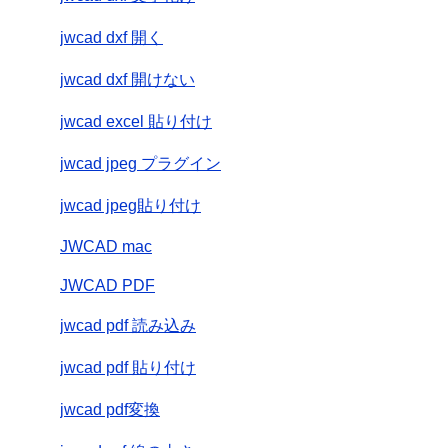
jwcad dxf 開く
jwcad dxf 開けない
jwcad excel 貼り付け
jwcad jpeg プラグイン
jwcad jpeg貼り付け
JWCAD mac
JWCAD PDF
jwcad pdf 読み込み
jwcad pdf 貼り付け
jwcad pdf変換