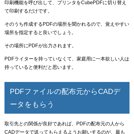
印刷機能を呼び出して、プリンタをCubePDFに切り替え
て印刷するだけです。
そのうち作成するPDFの場所を聞かれるので、覚えやすい
場所を指定すると良いでしょう。
その場所にPDFが出力されます。
PDFライターを持っていなくて、家庭用に一本欲しい人は
持っていると便利だと思います。
PDFファイルの配布元からCADデ
ータをもらう
取引先との関係が良好であれば、PDFの配布元の人から
CADデータで送ってもらえるようお願いするのが、最も