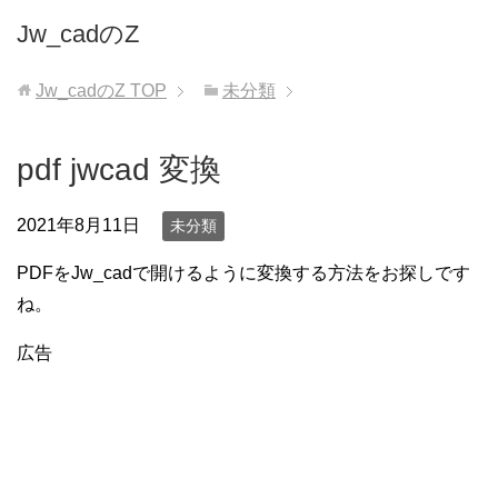
Jw_cadのZ
Jw_cadのZ
TOP
未分類
pdf jwcad 変換
2021年8月11日
未分類
PDFをJw_cadで開けるように変換する方法をお探しです
ね。
広告