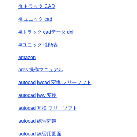
4t トラック CAD
4t ユニック cad
4tトラック cadデータ dxf
4tユニック 性能表
amazon
ares 操作マニュアル
autocad jwcad 変換 フリーソフト
autocad jww 変換
autocad 互換 フリーソフト
autocad 練習問題
autocad 練習用図面