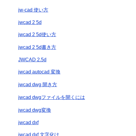
jw-cad 使い方
jwcad 2 5d
jwcad 2 5d使い方
jwcad 2 5d書き方
JWCAD 2.5d
jwcad autocad 変換
jwcad dwg 開き方
jwcad dwgファイルを開くには
jwcad dwg変換
jwcad dxf
jwcad dxf 文字化け