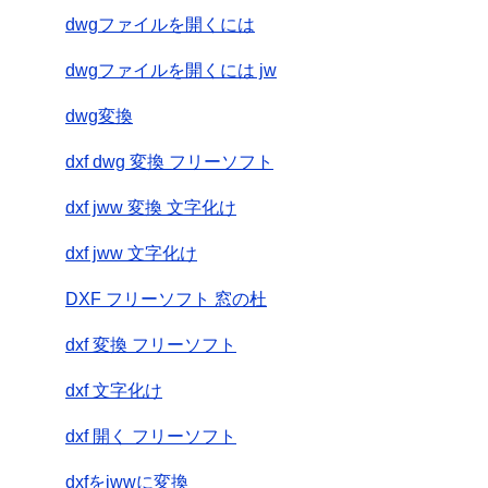
dwgファイルを開くには
dwgファイルを開くには jw
dwg変換
dxf dwg 変換 フリーソフト
dxf jww 変換 文字化け
dxf jww 文字化け
DXF フリーソフト 窓の杜
dxf 変換 フリーソフト
dxf 文字化け
dxf 開く フリーソフト
dxfをjwwに変換