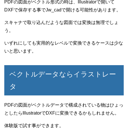
PDFの図面がベクトル形式の時は、Illustratorで開いて
DXFで保存する事でJw_cadで開ける可能性があります。
スキャナで取り込んだような図面では変換は無理でしょ
う。
いずれにしても実用的なレベルで変換できるケースは少な
いと思います。
ベクトルデータならイラストレー
タ
PDFの図面がベクトルデータで構成されている物はひょっ
としたらIllustratorでDXFに変換できるかもしれません。
体験版で試す事ができます。