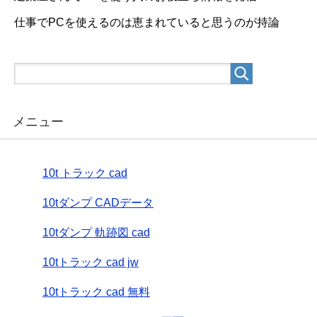
仕事でPCを使えるのは恵まれていると思うのが持論
メニュー
10t トラック cad
10tダンプ CADデータ
10tダンプ 軌跡図 cad
10tトラック cad jw
10tトラック cad 無料