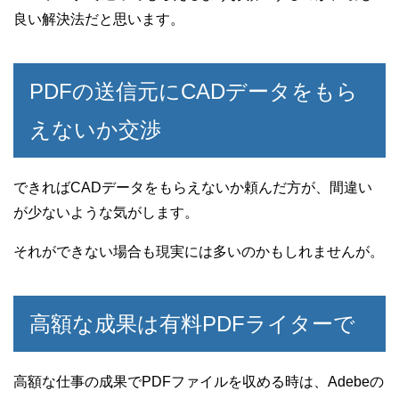
良い解決法だと思います。
PDFの送信元にCADデータをもら
えないか交渉
できればCADデータをもらえないか頼んだ方が、間違い
が少ないような気がします。
それができない場合も現実には多いのかもしれませんが。
高額な成果は有料PDFライターで
高額な仕事の成果でPDFファイルを収める時は、Adebeの