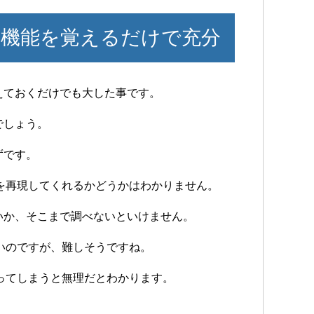
機能を覚えるだけで充分
えておくだけでも大した事です。
でしょう。
ずです。
を再現してくれるかどうかはわかりません。
いか、そこまで調べないといけません。
いのですが、難しそうですね。
ってしまうと無理だとわかります。