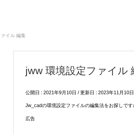
ファイル 編集
jww 環境設定ファイル
公開日 :
2021年9月10日
/ 更新日 :
2023年11月10日
Jw_cadの環境設定ファイルの編集法をお探しです
広告