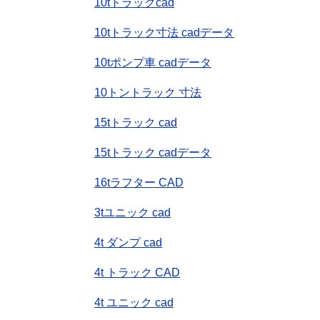
10tトラックcad
10tトラック寸法 cadデータ
10tポンプ車 cadデータ
10トントラック 寸法
15tトラック cad
15tトラック cadデータ
16tラフター CAD
3tユニック cad
4t ダンプ cad
4t トラック CAD
4t ユニック cad