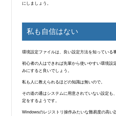
にしましょう。
私も自信はない
環境設定ファイルは、良い設定方法を知っている
初心者の人はできれば先輩から使いやすい環境設
みにすると良いでしょう。
私も人に教えられるほどの知識は無いので。
その道の通はシステムに用意されていない設定も
定をするようです。
Windowsのレジストリ操作みたいな難易度の高