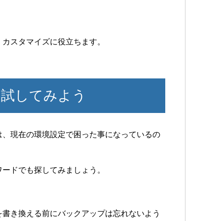
、カスタマイズに役立ちます。
ら試してみよう
は、現在の環境設定で困った事になっているの
ワードでも探してみましょう。
を書き換える前にバックアップは忘れないよう