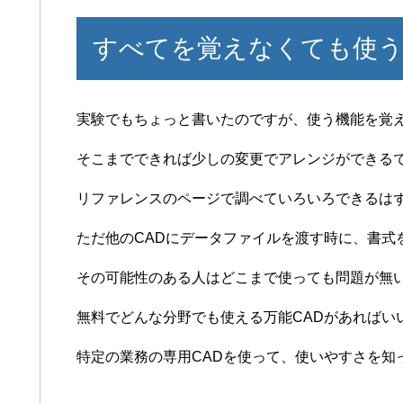
すべてを覚えなくても使う
実験でもちょっと書いたのですが、使う機能を覚
そこまでできれば少しの変更でアレンジができる
リファレンスのページで調べていろいろできるは
ただ他のCADにデータファイルを渡す時に、書式
その可能性のある人はどこまで使っても問題が無
無料でどんな分野でも使える万能CADがあればい
特定の業務の専用CADを使って、使いやすさを知