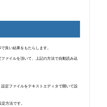
事で良い結果をもたらします。
定ファイルを頂いて、上記の方法で自動読み込
、設定ファイルをテキストエディタで開いて設
い設定方法です。