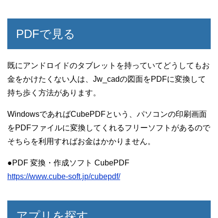
PDFで見る
既にアンドロイドのタブレットを持っていてどうしてもお
金をかけたくない人は、Jw_cadの図面をPDFに変換して
持ち歩く方法があります。
WindowsであればCubePDFという、パソコンの印刷画面
をPDFファイルに変換してくれるフリーソフトがあるので
そちらを利用すればお金はかかりません。
●PDF 変換・作成ソフト CubePDF
https://www.cube-soft.jp/cubepdf/
アプリを探す