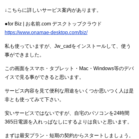
↓こちらに詳しいサービス案内があります。
●for Biz | お名前.com デスクトップクラウド
https://www.onamae-desktop.com/biz/
私も使っていますが、Jw_cadをインストールして、使う
事ができました。
この画面をスマホ・タブレット・Mac・Windows等のデバ
イスで見る事ができると思います。
サービス内容を見て便利な用途をいくつか思いつく人は是
非とも使ってみて下さい。
安いサービスではないですが、自宅のパソコンを24時間
365日電源を入れっぱなしにするよりは良いと思います。
まずは最安プラン・短期の契約からスタートしましょう。