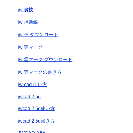
jw 裏技
jw 補助線
jw 車 ダウンロード
jw 雲マーク
jw 雲マーク ダウンロード
jw 雲マークの書き方
jw-cad 使い方
jwcad 2 5d
jwcad 2 5d使い方
jwcad 2 5d書き方