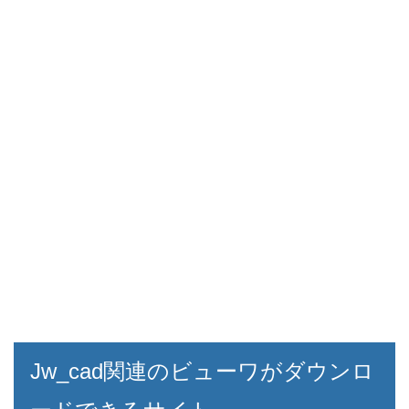
Jw_cad関連のビューワがダウンロ