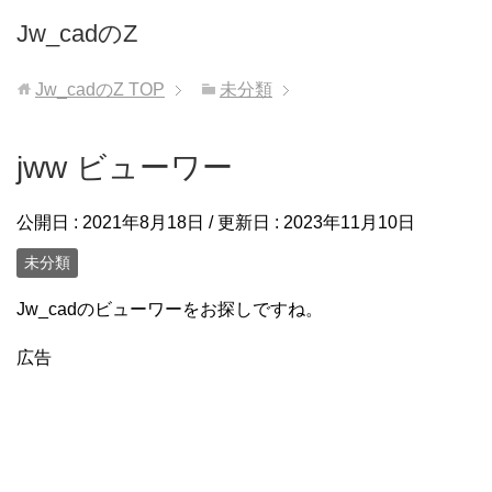
Jw_cadのZ
Jw_cadのZ
TOP
未分類
jww ビューワー
公開日 :
2021年8月18日
/ 更新日 :
2023年11月10日
未分類
Jw_cadのビューワーをお探しですね。
広告