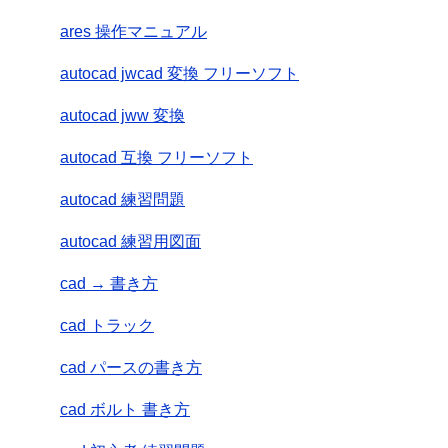
ares 操作マニュアル
autocad jwcad 変換 フリーソフト
autocad jww 変換
autocad 互換 フリーソフト
autocad 練習問題
autocad 練習用図面
cad → 書き方
cad トラック
cad パースの書き方
cad ボルト 書き方