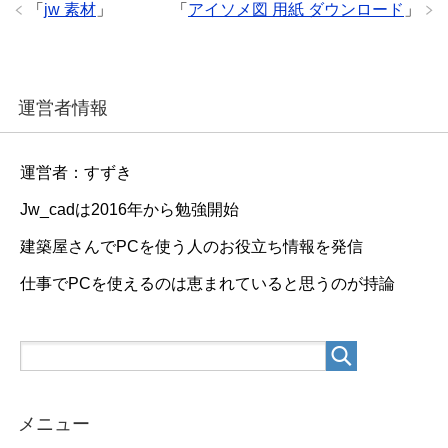
「
jw 素材
」
「
アイソメ図 用紙 ダウンロード
」
運営者情報
運営者：すずき
Jw_cadは2016年から勉強開始
建築屋さんでPCを使う人のお役立ち情報を発信
仕事でPCを使えるのは恵まれていると思うのが持論
メニュー