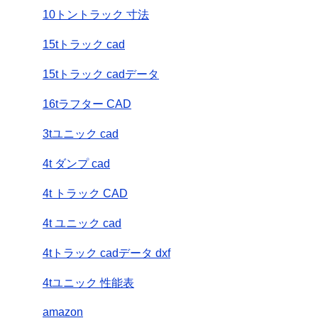
10トントラック 寸法
15tトラック cad
15tトラック cadデータ
16tラフター CAD
3tユニック cad
4t ダンプ cad
4t トラック CAD
4t ユニック cad
4tトラック cadデータ dxf
4tユニック 性能表
amazon