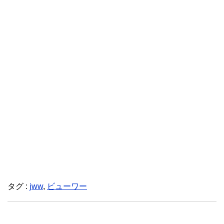
タグ :
jww
,
ビューワー