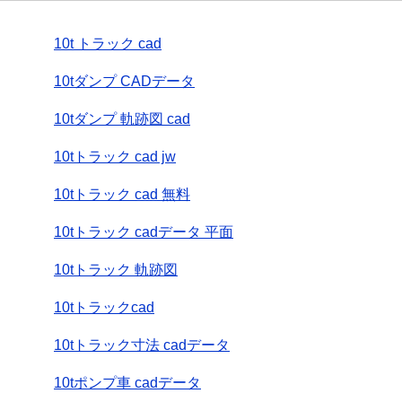
10t トラック cad
10tダンプ CADデータ
10tダンプ 軌跡図 cad
10tトラック cad jw
10tトラック cad 無料
10tトラック cadデータ 平面
10tトラック 軌跡図
10tトラックcad
10tトラック寸法 cadデータ
10tポンプ車 cadデータ