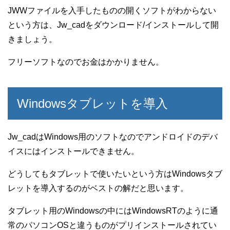
JWWファイルを入手したものの開くソフトがわからない
という方は、Jw_cadをダウンロード/インストールして開
きましょう。
フリーソフトなのでお金はかかりません。
Windowsタブレットを導入
Jw_cadはWindows用のソフトなのでアンドロイドのデバ
イスにはインストールできません。
どうしてもタブレットで使いたいという方はWindowsタブ
レットを導入するのがベストの解だと思います。
タブレット用のWindowsの中にはWindowsRTのように通
常のパソコンOSと違うものがプリインストールされてい