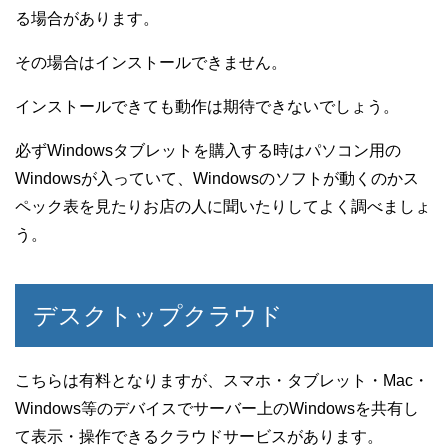
る場合があります。
その場合はインストールできません。
インストールできても動作は期待できないでしょう。
必ずWindowsタブレットを購入する時はパソコン用の
Windowsが入っていて、Windowsのソフトが動くのかス
ペック表を見たりお店の人に聞いたりしてよく調べましょ
う。
デスクトップクラウド
こちらは有料となりますが、スマホ・タブレット・Mac・
Windows等のデバイスでサーバー上のWindowsを共有し
て表示・操作できるクラウドサービスがあります。