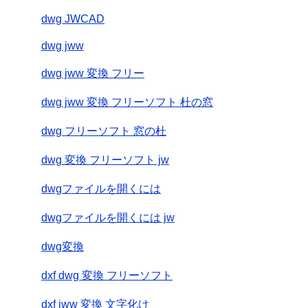
dwg JWCAD
dwg jww
dwg jww 変換 フリー
dwg jww 変換 フリーソフト 杜の窓
dwg フリーソフト 窓の杜
dwg 変換 フリーソフト jw
dwgファイルを開くには
dwgファイルを開くには jw
dwg変換
dxf dwg 変換 フリーソフト
dxf jww 変換 文字化け