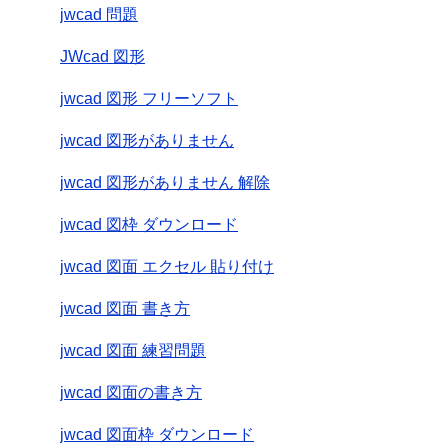
jwcad 問題
JWcad 図形
jwcad 図形 フリーソフト
jwcad 図形がありません
jwcad 図形がありません 解除
jwcad 図枠 ダウンロード
jwcad 図面 エクセル 貼り付け
jwcad 図面 書き方
jwcad 図面 練習問題
jwcad 図面の書き方
jwcad 図面枠 ダウンロード