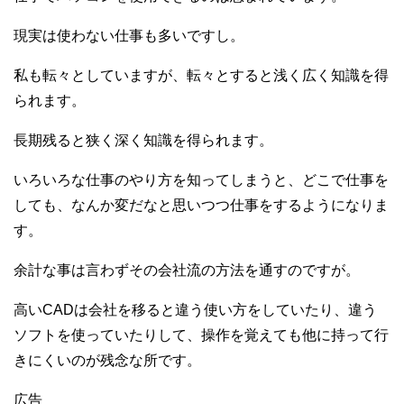
現実は使わない仕事も多いですし。
私も転々としていますが、転々とすると浅く広く知識を得
られます。
長期残ると狭く深く知識を得られます。
いろいろな仕事のやり方を知ってしまうと、どこで仕事を
しても、なんか変だなと思いつつ仕事をするようになりま
す。
余計な事は言わずその会社流の方法を通すのですが。
高いCADは会社を移ると違う使い方をしていたり、違う
ソフトを使っていたりして、操作を覚えても他に持って行
きにくいのが残念な所です。
広告