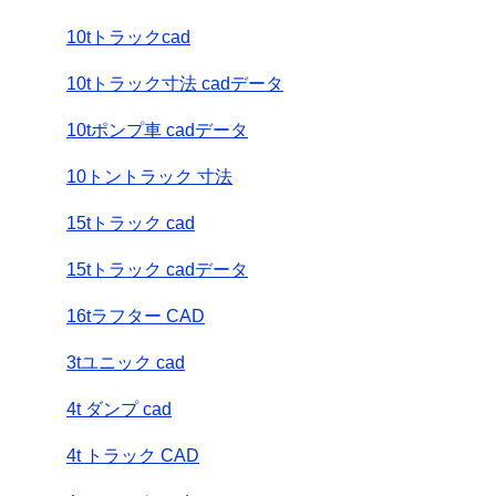
10tトラックcad
10tトラック寸法 cadデータ
10tポンプ車 cadデータ
10トントラック 寸法
15tトラック cad
15tトラック cadデータ
16tラフター CAD
3tユニック cad
4t ダンプ cad
4t トラック CAD