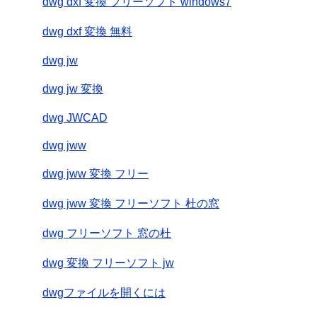
dwg dxf 変換 フリーソフト windows7
dwg dxf 変換 無料
dwg jw
dwg jw 変換
dwg JWCAD
dwg jww
dwg jww 変換 フリー
dwg jww 変換 フリーソフト 杜の窓
dwg フリーソフト 窓の杜
dwg 変換 フリーソフト jw
dwgファイルを開くには