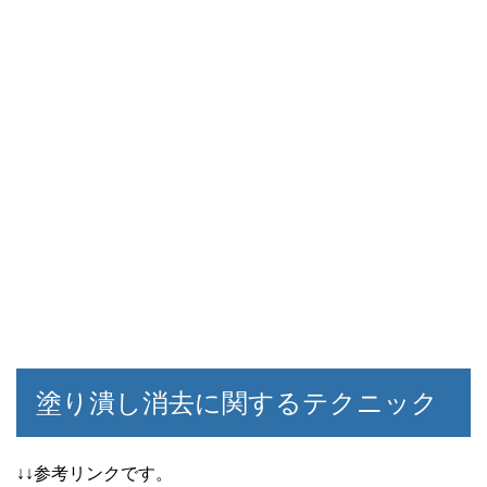
塗り潰し消去に関するテクニック
↓↓参考リンクです。