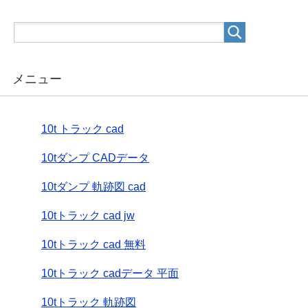
メニュー
10t トラック cad
10tダンプ CADデータ
10tダンプ 軌跡図 cad
10tトラック cad jw
10tトラック cad 無料
10tトラック cadデータ 平面
10tトラック 軌跡図