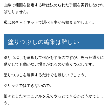
曲線で範囲を指定する時は決められた手順を実行しなけれ
ばなりません。
私はおそらくネットで調べる事から始まるでしょう。
塗りつぶしの編集は難しい
塗りつぶしを選択して何かをするのですが、思った通りに
動かしても動かない場合があるのが塗りつぶしです。
塗りつぶしを選択するだけでも難しいでしょう。
クリックではできないので。
細々としたマニュアルを見てやっとできるかどうかでしょ
う。