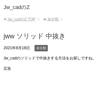
Jw_cadのZ
Jw_cadのZ
TOP
未分類
jww ソリッド 中抜き
2021年8月18日
未分類
Jw_cadのソリッドで中抜きする方法をお探しですね。
広告