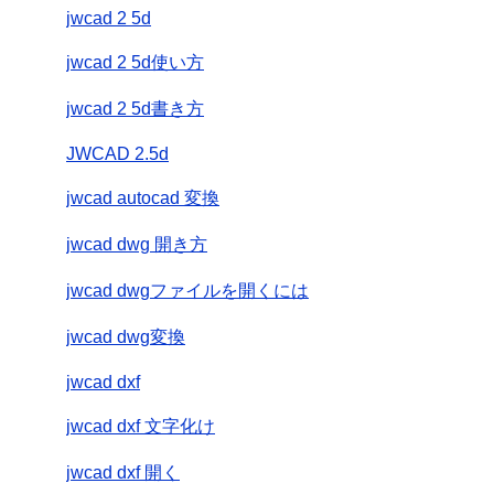
jwcad 2 5d
jwcad 2 5d使い方
jwcad 2 5d書き方
JWCAD 2.5d
jwcad autocad 変換
jwcad dwg 開き方
jwcad dwgファイルを開くには
jwcad dwg変換
jwcad dxf
jwcad dxf 文字化け
jwcad dxf 開く