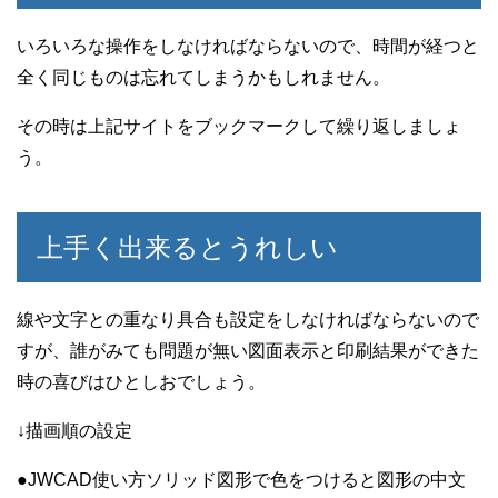
いろいろな操作をしなければならないので、時間が経つと
全く同じものは忘れてしまうかもしれません。
その時は上記サイトをブックマークして繰り返しましょ
う。
上手く出来るとうれしい
線や文字との重なり具合も設定をしなければならないので
すが、誰がみても問題が無い図面表示と印刷結果ができた
時の喜びはひとしおでしょう。
↓描画順の設定
●JWCAD使い方ソリッド図形で色をつけると図形の中文