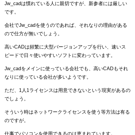
Jw_cadは慣れている人に親切ですが、新参者には厳しい
です。
会社でJw_cadを使うのであれば、それなりの理由がある
ので仕方が無いでしょう。
高いCADは頻繁に大型バージョンアップを行い、速いス
ピードで日々使いやすいソフトに変わっています。
Jw_cadをメインに使っている会社でも、高いCADもそれ
なりに使っている会社が多いようです。
ただ、1人1ライセンスは用意できないという現実があるの
でしょう。
そういう時はネットワークライセンスを使う等方法は有る
のですが。
仕事でパソコンを使用できるのは恵まれています。