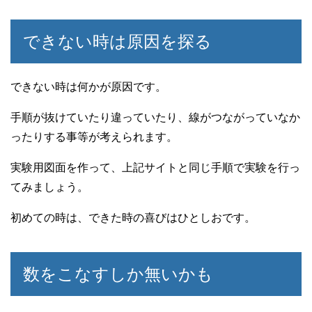
できない時は原因を探る
できない時は何かが原因です。
手順が抜けていたり違っていたり、線がつながっていなか
ったりする事等が考えられます。
実験用図面を作って、上記サイトと同じ手順で実験を行っ
てみましょう。
初めての時は、できた時の喜びはひとしおです。
数をこなすしか無いかも