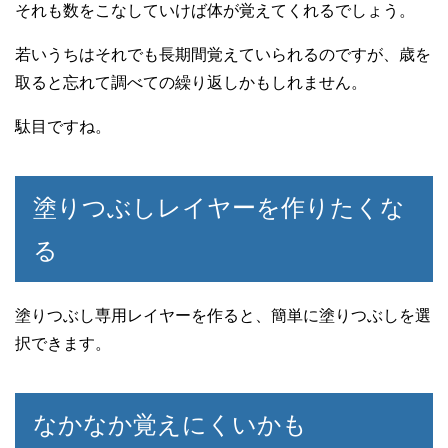
それも数をこなしていけば体が覚えてくれるでしょう。
若いうちはそれでも長期間覚えていられるのですが、歳を
取ると忘れて調べての繰り返しかもしれません。
駄目ですね。
塗りつぶしレイヤーを作りたくな
る
塗りつぶし専用レイヤーを作ると、簡単に塗りつぶしを選
択できます。
なかなか覚えにくいかも