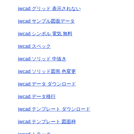
jwcad グリッド 表示されない
jwcad サンプル図面データ
jwcad シンボル 電気 無料
jwcad スペック
jwcad ソリッド 中抜き
jwcad ソリッド図形 色変更
jwcad データ ダウンロード
jwcad データ移行
jwcad テンプレート ダウンロード
jwcad テンプレート 図面枠