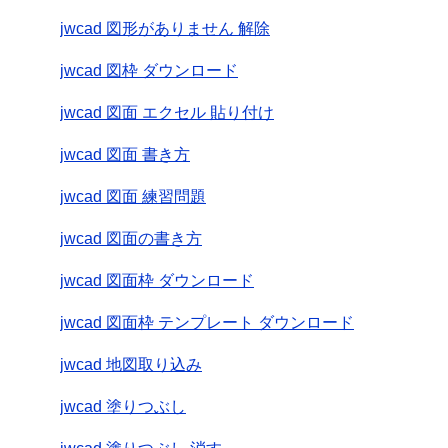
jwcad 図形がありません 解除
jwcad 図枠 ダウンロード
jwcad 図面 エクセル 貼り付け
jwcad 図面 書き方
jwcad 図面 練習問題
jwcad 図面の書き方
jwcad 図面枠 ダウンロード
jwcad 図面枠 テンプレート ダウンロード
jwcad 地図取り込み
jwcad 塗りつぶし