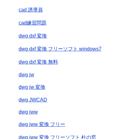
cad 誘導員
cad練習問題
dwg dxf 変換
dwg dxf 変換 フリーソフト windows7
dwg dxf 変換 無料
dwg jw
dwg jw 変換
dwg JWCAD
dwg jww
dwg jww 変換 フリー
dwg jww 変換 フリーソフト 杜の窓