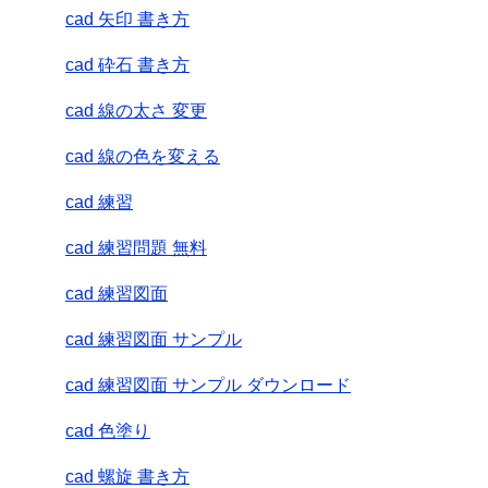
cad 矢印 書き方
cad 砕石 書き方
cad 線の太さ 変更
cad 線の色を変える
cad 練習
cad 練習問題 無料
cad 練習図面
cad 練習図面 サンプル
cad 練習図面 サンプル ダウンロード
cad 色塗り
cad 螺旋 書き方