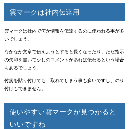
雲マークは社内伝達用
雲マークは社内で何か情報を伝達するのに使われる事が多
いでしょう。
なかなか文章で伝えようとすると長くなったり、ただ指示
の矢印を書いて少しのコメントがあれば伝わるという場合
もあるでしょう。
付箋を貼り付けても、取れてしまう事も多いですし、のり
付けもできません。
使いやすい雲マークが見つかると
いいですね