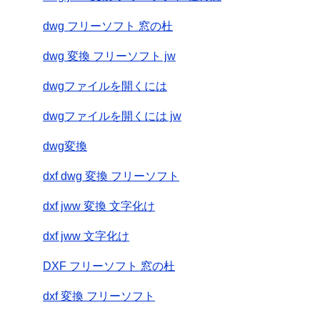
dwg フリーソフト 窓の杜
dwg 変換 フリーソフト jw
dwgファイルを開くには
dwgファイルを開くには jw
dwg変換
dxf dwg 変換 フリーソフト
dxf jww 変換 文字化け
dxf jww 文字化け
DXF フリーソフト 窓の杜
dxf 変換 フリーソフト