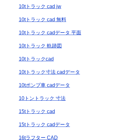
10tトラック cad jw
10tトラック cad 無料
10tトラック cadデータ 平面
10tトラック 軌跡図
10tトラックcad
10tトラック寸法 cadデータ
10tポンプ車 cadデータ
10トントラック 寸法
15tトラック cad
15tトラック cadデータ
16tラフター CAD