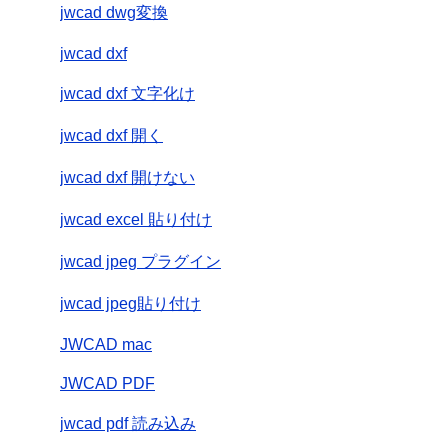
jwcad dwg変換
jwcad dxf
jwcad dxf 文字化け
jwcad dxf 開く
jwcad dxf 開けない
jwcad excel 貼り付け
jwcad jpeg プラグイン
jwcad jpeg貼り付け
JWCAD mac
JWCAD PDF
jwcad pdf 読み込み