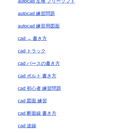
autocad 互換 フリーソフト
autocad 練習問題
autocad 練習用図面
cad → 書き方
cad トラック
cad パースの書き方
cad ボルト 書き方
cad 初心者 練習問題
cad 図面 練習
cad 断面線 書き方
cad 波線