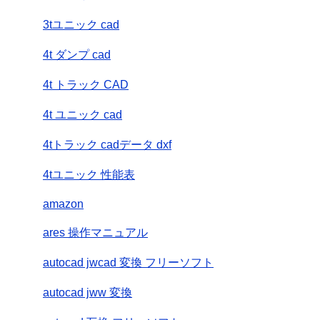
3tユニック cad
4t ダンプ cad
4t トラック CAD
4t ユニック cad
4tトラック cadデータ dxf
4tユニック 性能表
amazon
ares 操作マニュアル
autocad jwcad 変換 フリーソフト
autocad jww 変換