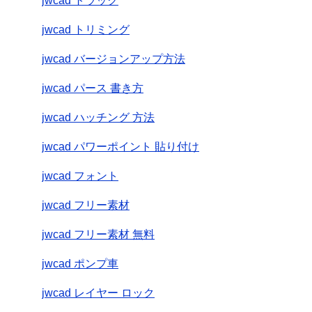
jwcad トラック
jwcad トリミング
jwcad バージョンアップ方法
jwcad パース 書き方
jwcad ハッチング 方法
jwcad パワーポイント 貼り付け
jwcad フォント
jwcad フリー素材
jwcad フリー素材 無料
jwcad ポンプ車
jwcad レイヤー ロック