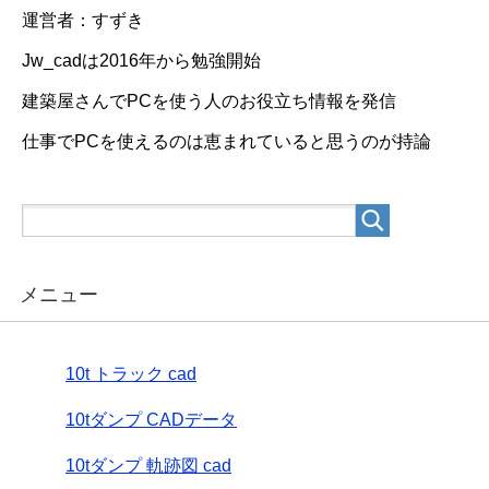
運営者：すずき
Jw_cadは2016年から勉強開始
建築屋さんでPCを使う人のお役立ち情報を発信
仕事でPCを使えるのは恵まれていると思うのが持論
メニュー
10t トラック cad
10tダンプ CADデータ
10tダンプ 軌跡図 cad