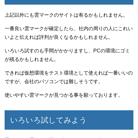
上記以外にも雲マークのサイトは有るかもしれません。
一番良い雲マークが確定したら、社内の周りの人にこれい
いよと伝えれば評判が良くなるかもしれません。
いろいろ試すのも手間がかかりますし、PCの環境にゴミ
が残るかもしれません。
できれば仮想環境をテスト環境として使えれば一番いいの
ですが、会社のパソコンでは難しそうです。
使いやすい雲マークが見つかる事を願っております。
いろいろ試してみよう