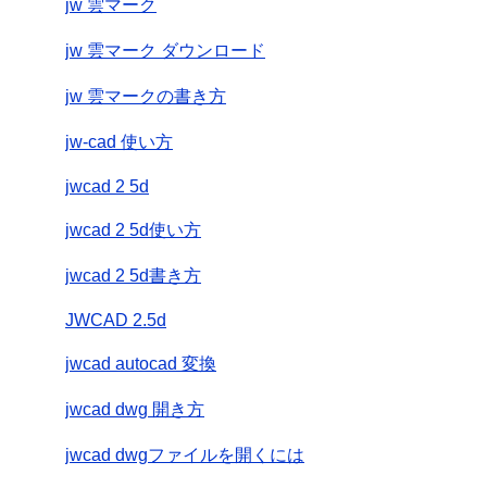
jw 雲マーク
jw 雲マーク ダウンロード
jw 雲マークの書き方
jw-cad 使い方
jwcad 2 5d
jwcad 2 5d使い方
jwcad 2 5d書き方
JWCAD 2.5d
jwcad autocad 変換
jwcad dwg 開き方
jwcad dwgファイルを開くには