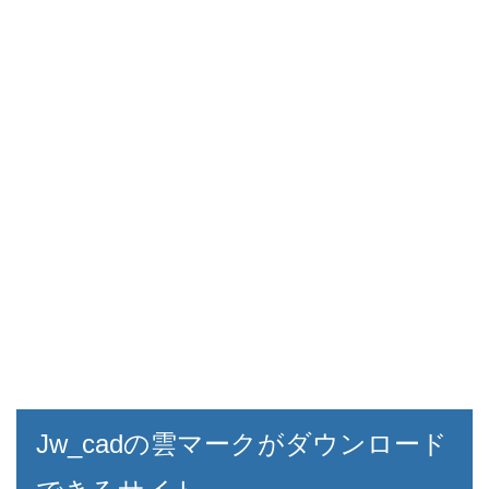
Jw_cadの雲マークがダウンロード