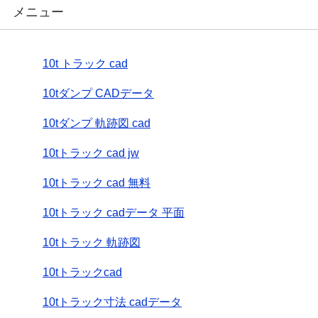
メニュー
10t トラック cad
10tダンプ CADデータ
10tダンプ 軌跡図 cad
10tトラック cad jw
10tトラック cad 無料
10tトラック cadデータ 平面
10tトラック 軌跡図
10tトラックcad
10tトラック寸法 cadデータ