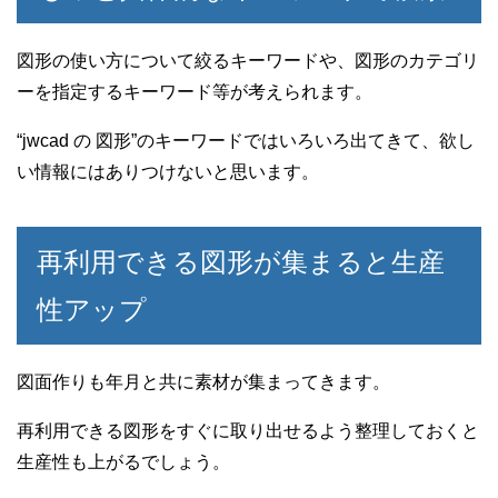
図形の使い方について絞るキーワードや、図形のカテゴリ
ーを指定するキーワード等が考えられます。
“jwcad の 図形”のキーワードではいろいろ出てきて、欲し
い情報にはありつけないと思います。
再利用できる図形が集まると生産
性アップ
図面作りも年月と共に素材が集まってきます。
再利用できる図形をすぐに取り出せるよう整理しておくと
生産性も上がるでしょう。