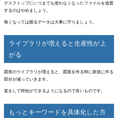
デスクトップにいつまでも使わなくなったファイルを放置
するのはやめましょう。
無くなっては困るデータは大事に守りましょう。
ライブラリが増えると生産性が上
がる
図形のライブラリが増えると、図面を作る時に新規に作る
部分が減っていきます。
楽をして時短ができるようになるので良いものです。
もっとキーワードを具体化した方