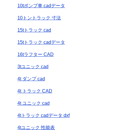
10tポンプ車 cadデータ
10トントラック 寸法
15tトラック cad
15tトラック cadデータ
16tラフター CAD
3tユニック cad
4t ダンプ cad
4t トラック CAD
4t ユニック cad
4tトラック cadデータ dxf
4tユニック 性能表