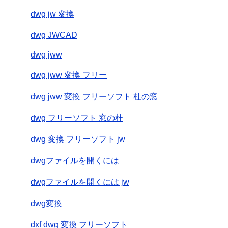
dwg jw 変換
dwg JWCAD
dwg jww
dwg jww 変換 フリー
dwg jww 変換 フリーソフト 杜の窓
dwg フリーソフト 窓の杜
dwg 変換 フリーソフト jw
dwgファイルを開くには
dwgファイルを開くには jw
dwg変換
dxf dwg 変換 フリーソフト