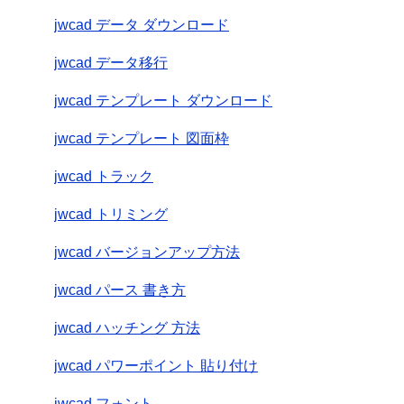
jwcad データ ダウンロード
jwcad データ移行
jwcad テンプレート ダウンロード
jwcad テンプレート 図面枠
jwcad トラック
jwcad トリミング
jwcad バージョンアップ方法
jwcad パース 書き方
jwcad ハッチング 方法
jwcad パワーポイント 貼り付け
jwcad フォント