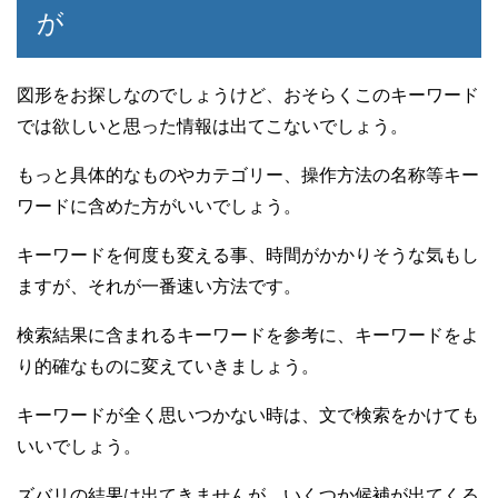
が
図形をお探しなのでしょうけど、おそらくこのキーワード
では欲しいと思った情報は出てこないでしょう。
もっと具体的なものやカテゴリー、操作方法の名称等キー
ワードに含めた方がいいでしょう。
キーワードを何度も変える事、時間がかかりそうな気もし
ますが、それが一番速い方法です。
検索結果に含まれるキーワードを参考に、キーワードをよ
り的確なものに変えていきましょう。
キーワードが全く思いつかない時は、文で検索をかけても
いいでしょう。
ズバリの結果は出てきませんが、いくつか候補が出てくる