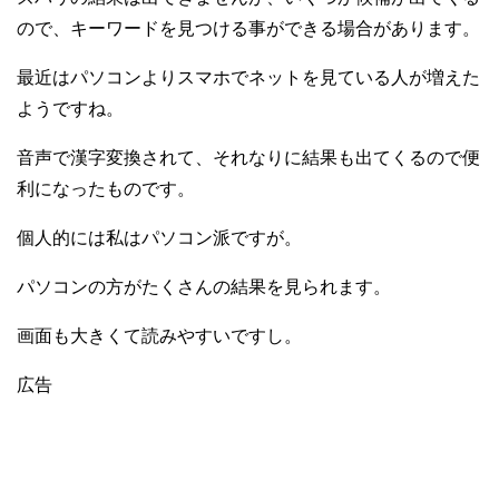
ので、キーワードを見つける事ができる場合があります。
最近はパソコンよりスマホでネットを見ている人が増えた
ようですね。
音声で漢字変換されて、それなりに結果も出てくるので便
利になったものです。
個人的には私はパソコン派ですが。
パソコンの方がたくさんの結果を見られます。
画面も大きくて読みやすいですし。
広告