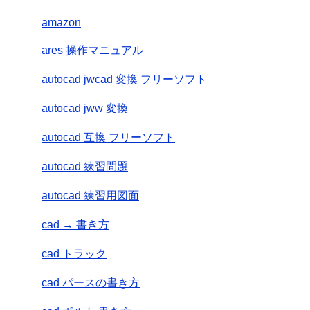
amazon
ares 操作マニュアル
autocad jwcad 変換 フリーソフト
autocad jww 変換
autocad 互換 フリーソフト
autocad 練習問題
autocad 練習用図面
cad → 書き方
cad トラック
cad パースの書き方