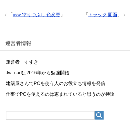
「
jww 塗りつぶし 色変更
」
「
トラック 図面
」
運営者情報
運営者：すずき
Jw_cadは2016年から勉強開始
建築屋さんでPCを使う人のお役立ち情報を発信
仕事でPCを使えるのは恵まれていると思うのが持論