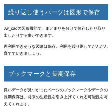
繰り返し使うパーツは図形で保存
Jw_cadの図形機能で、まとまりを分けて保存したり取り
出したりする事ができます。
再利用できそうな図形は保存、利用を繰り返してだんだん
育てていきましょう。
ブックマークと長期保存
良いデータが見つかったページのブックマークやデータの
長期保存は、将来の生産性を引き上げてくれる可能性を与
えてくれます。