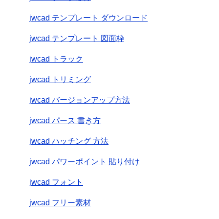
jwcad テンプレート ダウンロード
jwcad テンプレート 図面枠
jwcad トラック
jwcad トリミング
jwcad バージョンアップ方法
jwcad パース 書き方
jwcad ハッチング 方法
jwcad パワーポイント 貼り付け
jwcad フォント
jwcad フリー素材