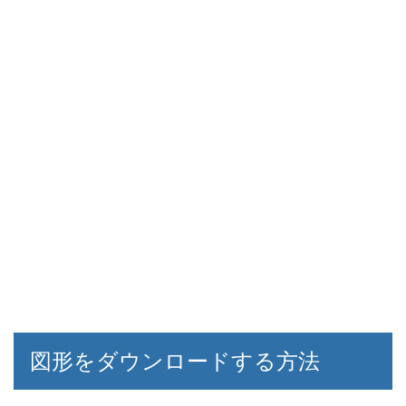
図形をダウンロードする方法