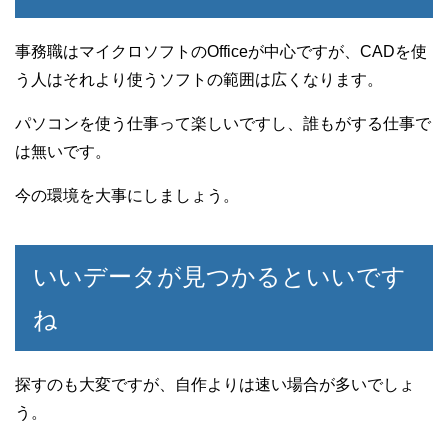
事務職はマイクロソフトのOfficeが中心ですが、CADを使
う人はそれより使うソフトの範囲は広くなります。
パソコンを使う仕事って楽しいですし、誰もがする仕事で
は無いです。
今の環境を大事にしましょう。
いいデータが見つかるといいです
ね
探すのも大変ですが、自作よりは速い場合が多いでしょ
う。