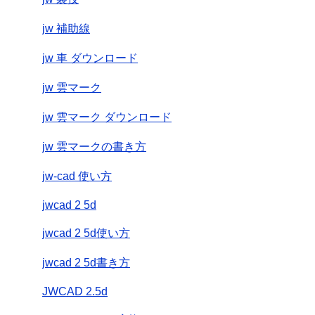
jw 補助線
jw 車 ダウンロード
jw 雲マーク
jw 雲マーク ダウンロード
jw 雲マークの書き方
jw-cad 使い方
jwcad 2 5d
jwcad 2 5d使い方
jwcad 2 5d書き方
JWCAD 2.5d