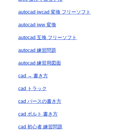
autocad jwcad 変換 フリーソフト
autocad jww 変換
autocad 互換 フリーソフト
autocad 練習問題
autocad 練習用図面
cad → 書き方
cad トラック
cad パースの書き方
cad ボルト 書き方
cad 初心者 練習問題