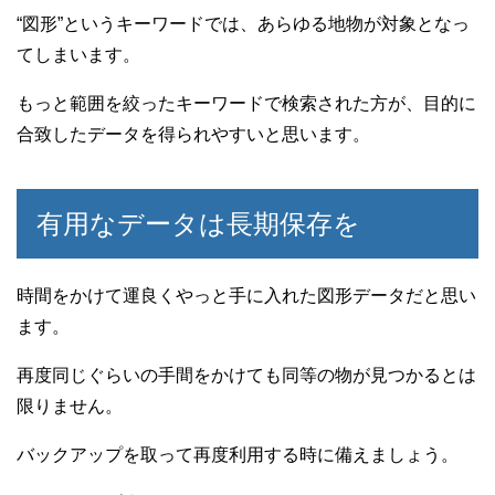
“図形”というキーワードでは、あらゆる地物が対象となっ
てしまいます。
もっと範囲を絞ったキーワードで検索された方が、目的に
合致したデータを得られやすいと思います。
有用なデータは長期保存を
時間をかけて運良くやっと手に入れた図形データだと思い
ます。
再度同じぐらいの手間をかけても同等の物が見つかるとは
限りません。
バックアップを取って再度利用する時に備えましょう。