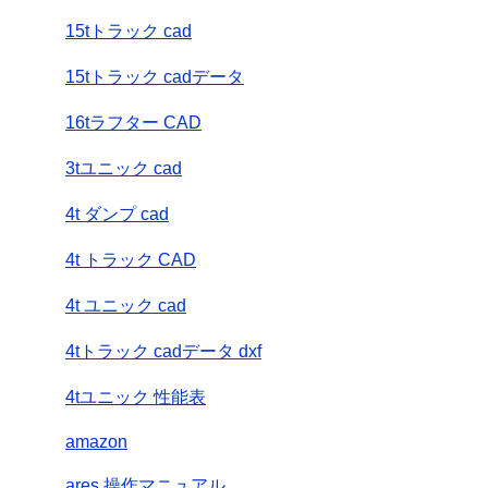
15tトラック cad
15tトラック cadデータ
16tラフター CAD
3tユニック cad
4t ダンプ cad
4t トラック CAD
4t ユニック cad
4tトラック cadデータ dxf
4tユニック 性能表
amazon
ares 操作マニュアル