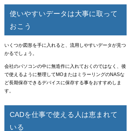
使いやすいデータは大事に取って
おこう
いくつか図形を手に入れると、流用しやすいデータが見つ
かるでしょう。
会社のパソコンの中に無造作に入れておくのではなく、後
で使えるように整理してMOまたはミラーリングのNASな
ど長期保存できるデバイスに保存する事をおすすめしま
す。
CADを仕事で使える人は恵まれて
いる