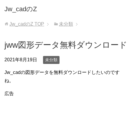
Jw_cadのZ
Jw_cadのZ
TOP
未分類
jww図形データ無料ダウンロード
2021年8月19日
未分類
Jw_cadの図形データを無料ダウンロードしたいのです
ね。
広告