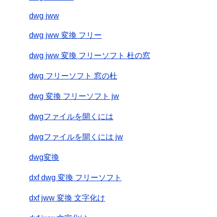
dwg jww
dwg jww 変換 フリー
dwg jww 変換 フリーソフト 杜の窓
dwg フリーソフト 窓の杜
dwg 変換 フリーソフト jw
dwgファイルを開くには
dwgファイルを開くには jw
dwg変換
dxf dwg 変換 フリーソフト
dxf jww 変換 文字化け