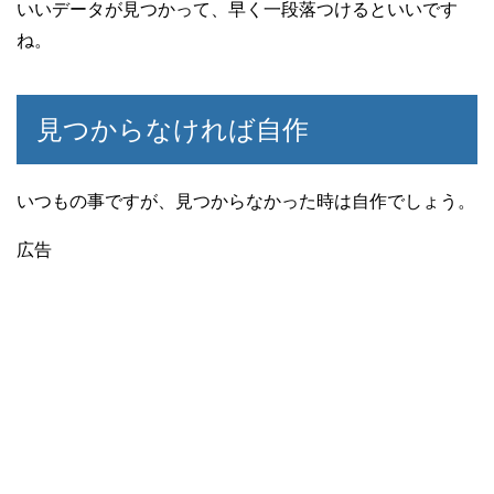
いいデータが見つかって、早く一段落つけるといいです
ね。
見つからなければ自作
いつもの事ですが、見つからなかった時は自作でしょう。
広告