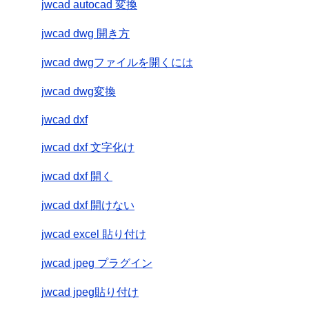
jwcad autocad 変換
jwcad dwg 開き方
jwcad dwgファイルを開くには
jwcad dwg変換
jwcad dxf
jwcad dxf 文字化け
jwcad dxf 開く
jwcad dxf 開けない
jwcad excel 貼り付け
jwcad jpeg プラグイン
jwcad jpeg貼り付け