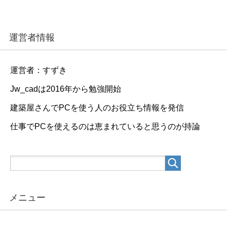
運営者情報
運営者：すずき
Jw_cadは2016年から勉強開始
建築屋さんでPCを使う人のお役立ち情報を発信
仕事でPCを使えるのは恵まれていると思うのが持論
メニュー