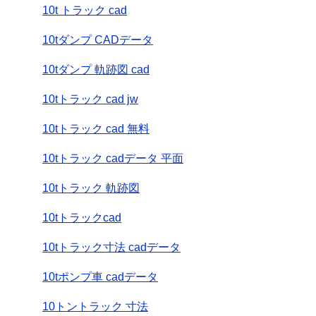
10t トラック cad
10tダンプ CADデータ
10tダンプ 軌跡図 cad
10tトラック cad jw
10tトラック cad 無料
10tトラック cadデータ 平面
10tトラック 軌跡図
10tトラックcad
10tトラック寸法 cadデータ
10tポンプ車 cadデータ
10トントラック 寸法