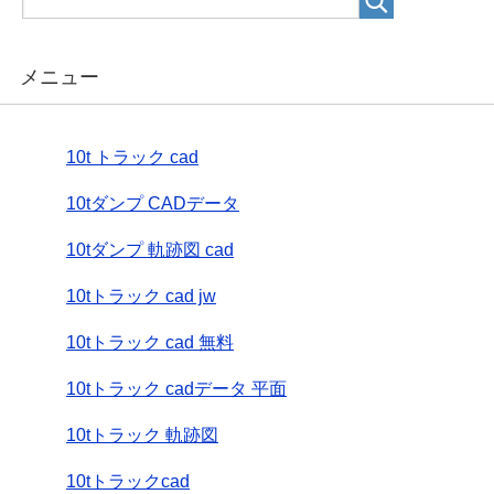
メニュー
10t トラック cad
10tダンプ CADデータ
10tダンプ 軌跡図 cad
10tトラック cad jw
10tトラック cad 無料
10tトラック cadデータ 平面
10tトラック 軌跡図
10tトラックcad