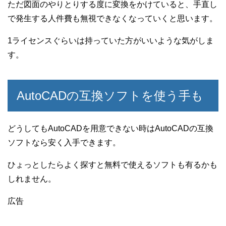
ただ図面のやりとりする度に変換をかけていると、手直し
で発生する人件費も無視できなくなっていくと思います。
1ライセンスぐらいは持っていた方がいいような気がしま
す。
AutoCADの互換ソフトを使う手も
どうしてもAutoCADを用意できない時はAutoCADの互換
ソフトなら安く入手できます。
ひょっとしたらよく探すと無料で使えるソフトも有るかも
しれません。
広告