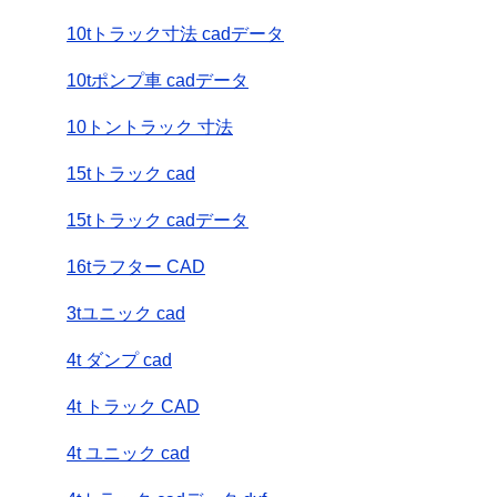
10tトラック寸法 cadデータ
10tポンプ車 cadデータ
10トントラック 寸法
15tトラック cad
15tトラック cadデータ
16tラフター CAD
3tユニック cad
4t ダンプ cad
4t トラック CAD
4t ユニック cad