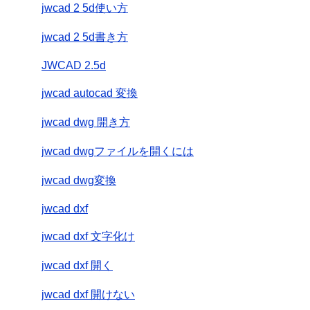
jwcad 2 5d使い方
jwcad 2 5d書き方
JWCAD 2.5d
jwcad autocad 変換
jwcad dwg 開き方
jwcad dwgファイルを開くには
jwcad dwg変換
jwcad dxf
jwcad dxf 文字化け
jwcad dxf 開く
jwcad dxf 開けない