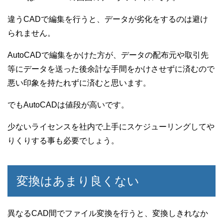
違うCADで編集を行うと、データが劣化をするのは避け
られません。
AutoCADで編集をかけた方が、データの配布元や取引先
等にデータを送った後余計な手間をかけさせずに済むので
悪い印象を持たれずに済むと思います。
でもAutoCADは値段が高いです。
少ないライセンスを社内で上手にスケジューリングしてや
りくりする事も必要でしょう。
変換はあまり良くない
異なるCAD間でファイル変換を行うと、変換しきれなか