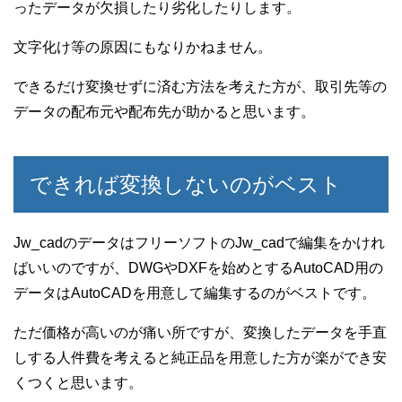
ったデータが欠損したり劣化したりします。
文字化け等の原因にもなりかねません。
できるだけ変換せずに済む方法を考えた方が、取引先等の
データの配布元や配布先が助かると思います。
できれば変換しないのがベスト
Jw_cadのデータはフリーソフトのJw_cadで編集をかけれ
ばいいのですが、DWGやDXFを始めとするAutoCAD用の
データはAutoCADを用意して編集するのがベストです。
ただ価格が高いのが痛い所ですが、変換したデータを手直
しする人件費を考えると純正品を用意した方が楽ができ安
くつくと思います。