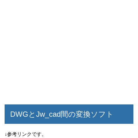
DWGとJw_cad間の変換ソフト
↓参考リンクです。