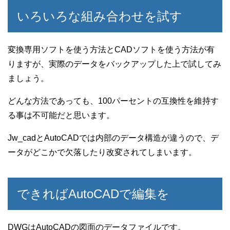
いろいろな組み合わせを試す
変換専用ソフトを使う方法とCADソフトを使う方法が有
りますが、実際のデータをバックアップした上で試してみ
ましょう。
どんな方法であっても、100パーセントの互換性を維持す
る事は不可能だと思います。
Jw_cadとAutoCADでは内部のデータ構造が違うので、デ
ータがどこかで欠落したり改変されてしまいます。
できればAutoCADで編集を
DWGはAutoCADの図面のデータファイルです。