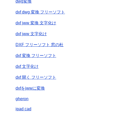
dwg変換
dxf dwg 変換 フリーソフト
dxf jww 変換 文字化け
dxf jww 文字化け
DXF フリーソフト 窓の杜
dxf 変換 フリーソフト
dxf 文字化け
dxf 開く フリーソフト
dxfをjwwに変換
gheron
ipad cad