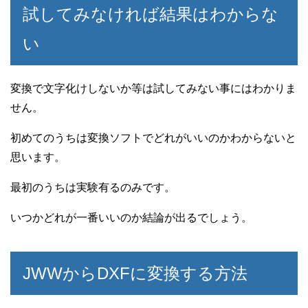
試してみなければ結果はわからな
い
変換で文字化けしないか等は試してみない事にはわかりま
せん。
初めてのうちは変換ソフトでどれがいいのかわからないと
思います。
最初のうちは実験有るのみです。
いつかどれが一番いいのか結論が出るでしょう。
JWWからDXFに変換する方法