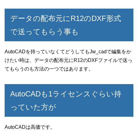
データの配布元にR12のDXF形式
で送ってもらう事も
AutoCADを持っていなくてどうしてもJw_cadで編集をか
けたい時は、データの配布元にR12のDXFファイルで送っ
てもらうのも方法の一つではあります。
AutoCADも1ライセンスぐらい持
っていた方が
AutoCADは高価です。