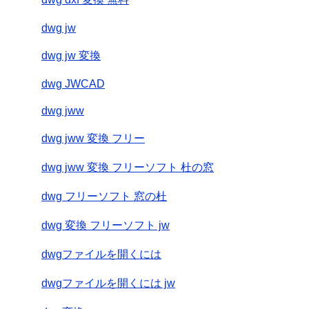
dwg jw
dwg jw 変換
dwg JWCAD
dwg jww
dwg jww 変換 フリー
dwg jww 変換 フリーソフト 杜の窓
dwg フリーソフト 窓の杜
dwg 変換 フリーソフト jw
dwgファイルを開くには
dwgファイルを開くには jw