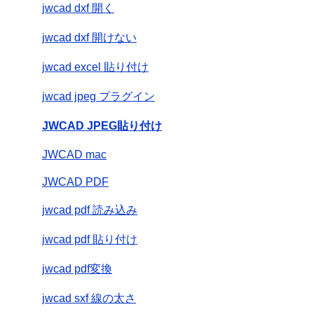
jwcad dxf 開く
jwcad dxf 開けない
jwcad excel 貼り付け
jwcad jpeg プラグイン
JWCAD JPEG貼り付け
JWCAD mac
JWCAD PDF
jwcad pdf 読み込み
jwcad pdf 貼り付け
jwcad pdf変換
jwcad sxf 線の太さ