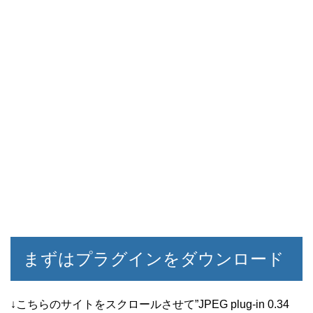
まずはプラグインをダウンロード
↓こちらのサイトをスクロールさせて”JPEG plug-in 0.34