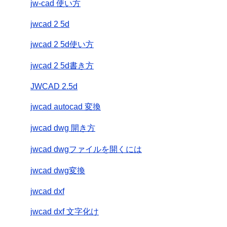
jw-cad 使い方
jwcad 2 5d
jwcad 2 5d使い方
jwcad 2 5d書き方
JWCAD 2.5d
jwcad autocad 変換
jwcad dwg 開き方
jwcad dwgファイルを開くには
jwcad dwg変換
jwcad dxf
jwcad dxf 文字化け