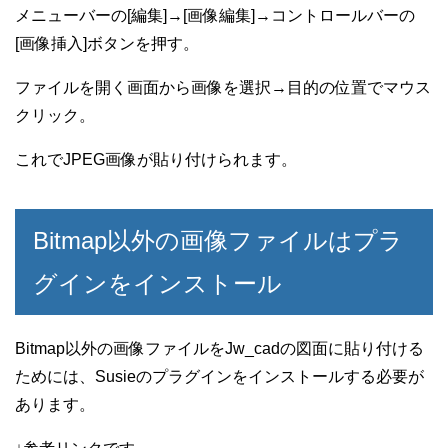
メニューバーの[編集]→[画像編集]→コントロールバーの
[画像挿入]ボタンを押す。
ファイルを開く画面から画像を選択→目的の位置でマウス
クリック。
これでJPEG画像が貼り付けられます。
Bitmap以外の画像ファイルはプラ
グインをインストール
Bitmap以外の画像ファイルをJw_cadの図面に貼り付ける
ためには、Susieのプラグインをインストールする必要が
あります。