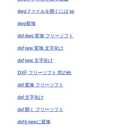
dwgファイルを開くには jw
dwg変換
dxf dwg 変換 フリーソフト
dxf jww 変換 文字化け
dxf jww 文字化け
DXF フリーソフト 窓の杜
dxf 変換 フリーソフト
dxf 文字化け
dxf 開く フリーソフト
dxfをjwwに変換