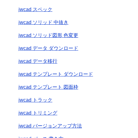
jwcad スペック
jwcad ソリッド 中抜き
jwcad ソリッド図形 色変更
jwcad データ ダウンロード
jwcad データ移行
jwcad テンプレート ダウンロード
jwcad テンプレート 図面枠
jwcad トラック
jwcad トリミング
jwcad バージョンアップ方法