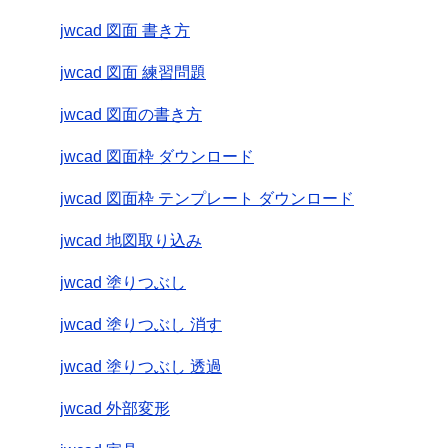
jwcad 図面 書き方
jwcad 図面 練習問題
jwcad 図面の書き方
jwcad 図面枠 ダウンロード
jwcad 図面枠 テンプレート ダウンロード
jwcad 地図取り込み
jwcad 塗りつぶし
jwcad 塗りつぶし 消す
jwcad 塗りつぶし 透過
jwcad 外部変形