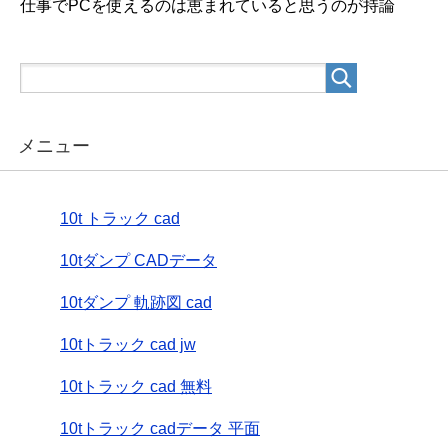
仕事でPCを使えるのは恵まれていると思うのが持論
メニュー
10t トラック cad
10tダンプ CADデータ
10tダンプ 軌跡図 cad
10tトラック cad jw
10tトラック cad 無料
10tトラック cadデータ 平面