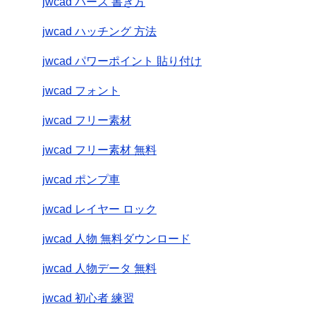
jwcad パース 書き方
jwcad ハッチング 方法
jwcad パワーポイント 貼り付け
jwcad フォント
jwcad フリー素材
jwcad フリー素材 無料
jwcad ポンプ車
jwcad レイヤー ロック
jwcad 人物 無料ダウンロード
jwcad 人物データ 無料
jwcad 初心者 練習