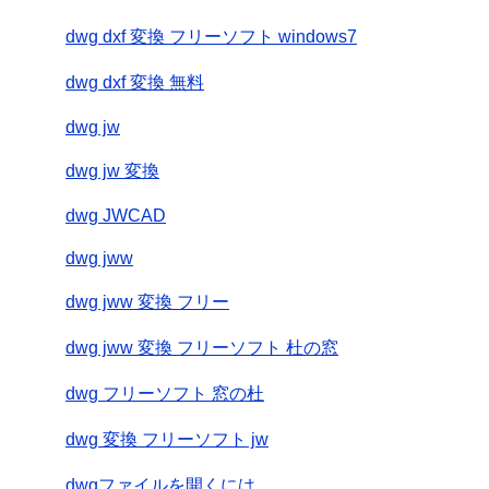
dwg dxf 変換 フリーソフト windows7
dwg dxf 変換 無料
dwg jw
dwg jw 変換
dwg JWCAD
dwg jww
dwg jww 変換 フリー
dwg jww 変換 フリーソフト 杜の窓
dwg フリーソフト 窓の杜
dwg 変換 フリーソフト jw
dwgファイルを開くには