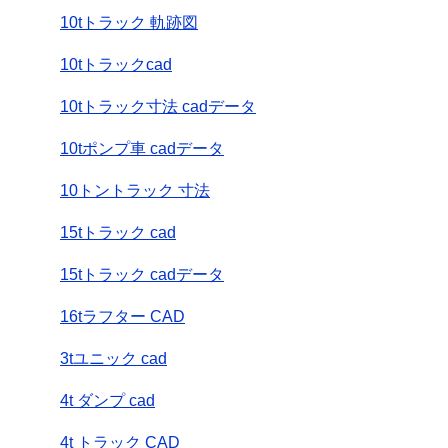
10tトラック 軌跡図
10tトラックcad
10tトラック寸法 cadデータ
10tポンプ車 cadデータ
10トントラック 寸法
15tトラック cad
15tトラック cadデータ
16tラフター CAD
3tユニック cad
4t ダンプ cad
4t トラック CAD