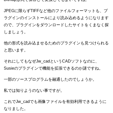
JPEGに限らずTIFFなど他のファイルフォーマットも、プ
ラグインのインストールにより読み込めるようになります
ので、プラグインをダウンロードしたサイトをくまなく探
しましょう。
他の形式を読み込ませるためのプラグインも見つけられる
と思います。
それにしてもなぜJw_cadというCADソフトなのに、
Susieのプラグインで機能を拡張できるのか謎ですね。
一部のソースプログラムを融通したのでしょうか。
私では知りようのない事ですが。
これでJw_cadでも画像ファイルを有効利用できるように
なりました。