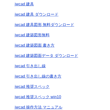
jwcad 建具
jwcad 建具 ダウンロード
jwcad 建具図形 無料ダウンロード
jwcad 建築図形無料
jwcad 建築図面 書き方
jwcad 建築図面データ ダウンロード
jwcad 引き出し線
jwcad 引き出し線の書き方
jwcad 推奨スペック
jwcad 推奨スペック win10
jwcad 操作方法 マニュアル