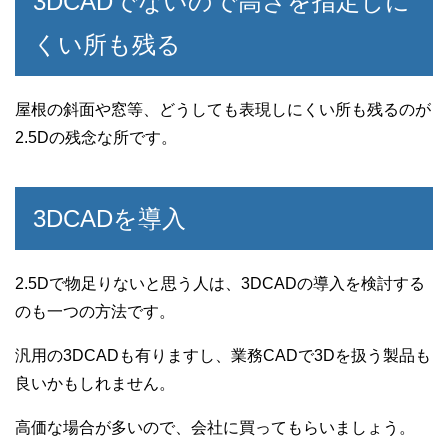
3DCADでないので高さを指定しに
くい所も残る
屋根の斜面や窓等、どうしても表現しにくい所も残るのが
2.5Dの残念な所です。
3DCADを導入
2.5Dで物足りないと思う人は、3DCADの導入を検討する
のも一つの方法です。
汎用の3DCADも有りますし、業務CADで3Dを扱う製品も
良いかもしれません。
高価な場合が多いので、会社に買ってもらいましょう。