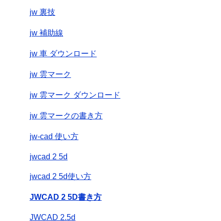
jw 裏技
jw 補助線
jw 車 ダウンロード
jw 雲マーク
jw 雲マーク ダウンロード
jw 雲マークの書き方
jw-cad 使い方
jwcad 2 5d
jwcad 2 5d使い方
JWCAD 2 5D書き方
JWCAD 2.5d