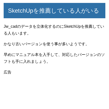
SketchUpを推薦している人がいる
Jw_cadのデータを立体化するのにSketchUpを推薦してい
る人もいます。
かなり古いバージョンを使う事が多いようです。
早めにマニュアル本を入手して、対応したバージョンのソ
フトも手に入れましょう。
広告