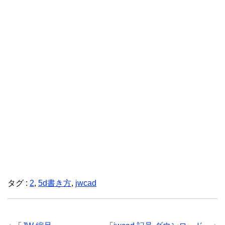
タグ :
2
,
5d書き方
,
jwcad