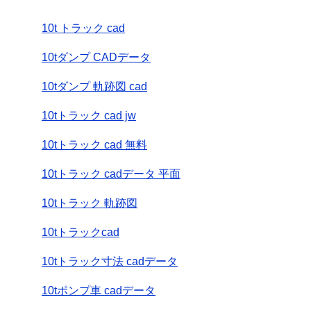
10t トラック cad
10tダンプ CADデータ
10tダンプ 軌跡図 cad
10tトラック cad jw
10tトラック cad 無料
10tトラック cadデータ 平面
10tトラック 軌跡図
10tトラックcad
10tトラック寸法 cadデータ
10tポンプ車 cadデータ