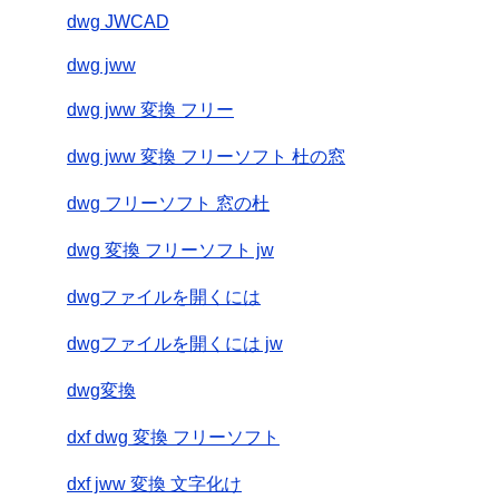
dwg JWCAD
dwg jww
dwg jww 変換 フリー
dwg jww 変換 フリーソフト 杜の窓
dwg フリーソフト 窓の杜
dwg 変換 フリーソフト jw
dwgファイルを開くには
dwgファイルを開くには jw
dwg変換
dxf dwg 変換 フリーソフト
dxf jww 変換 文字化け