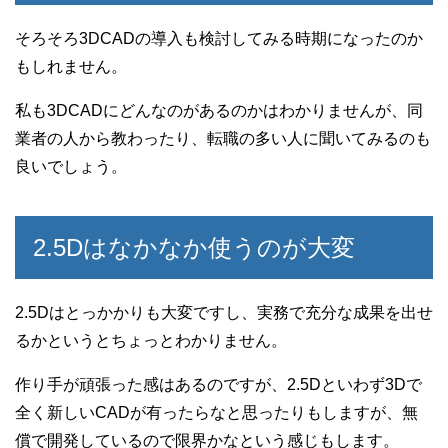
そろそろ3DCADの導入も検討してみる時期になったのか
もしれません。
私も3DCADにどんなのがあるのかはわかりませんが、同
業者の人から教わったり、転職の多い人に聞いてみるのも
良いでしょう。
2.5Dはなかなか使うのが大変
2.5Dはとっかかりも大変ですし、実務で充分な成果を出せ
るかというとちょっとわかりません。
作り手が頑張った感はあるのですが、2.5Dといわず3Dで
全く新しいCADが有ったらなと思ったりもしますが、無
償で開発しているので限界かなという感じもします。