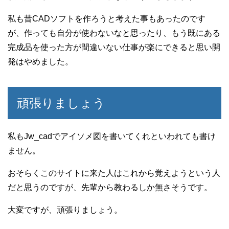
私も昔CADソフトを作ろうと考えた事もあったのです
が、作っても自分が使わないなと思ったり、もう既にある
完成品を使った方が間違いない仕事が楽にできると思い開
発はやめました。
頑張りましょう
私もJw_cadでアイソメ図を書いてくれといわれても書け
ません。
おそらくこのサイトに来た人はこれから覚えようという人
だと思うのですが、先輩から教わるしか無さそうです。
大変ですが、頑張りましょう。