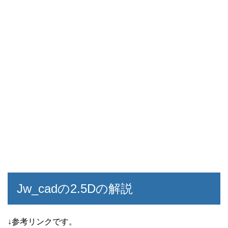
Jw_cadの2.5Dの解説
↓参考リンクです。