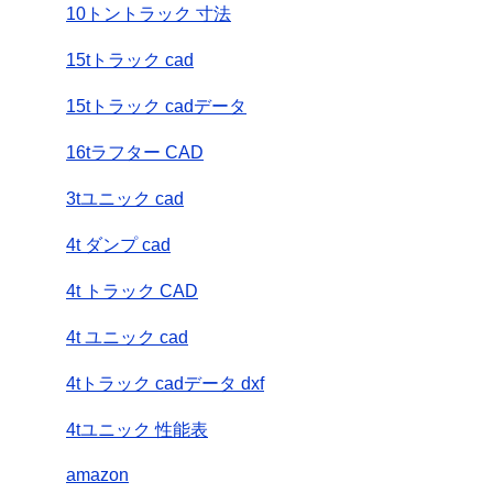
10トントラック 寸法
15tトラック cad
15tトラック cadデータ
16tラフター CAD
3tユニック cad
4t ダンプ cad
4t トラック CAD
4t ユニック cad
4tトラック cadデータ dxf
4tユニック 性能表
amazon