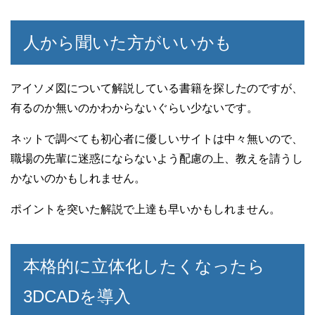
人から聞いた方がいいかも
アイソメ図について解説している書籍を探したのですが、
有るのか無いのかわからないぐらい少ないです。
ネットで調べても初心者に優しいサイトは中々無いので、
職場の先輩に迷惑にならないよう配慮の上、教えを請うし
かないのかもしれません。
ポイントを突いた解説で上達も早いかもしれません。
本格的に立体化したくなったら
3DCADを導入