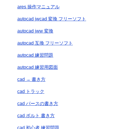
ares 操作マニュアル
autocad jwcad 変換 フリーソフト
autocad jww 変換
autocad 互換 フリーソフト
autocad 練習問題
autocad 練習用図面
cad → 書き方
cad トラック
cad パースの書き方
cad ボルト 書き方
cad 初心者 練習問題