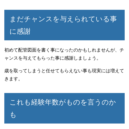
まだチャンスを与えられている事
に感謝
初めて配管図面を書く事になったのかもしれませんが、チ
ャンスを与えてもらった事に感謝しましょう。
歳を取ってしまうと任せてもらえない事も現実には増えて
きます。
これも経験年数がものを言うのか
も