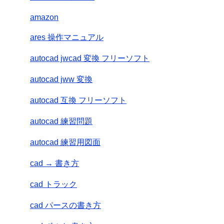
amazon
ares 操作マニュアル
autocad jwcad 変換 フリーソフト
autocad jww 変換
autocad 互換 フリーソフト
autocad 練習問題
autocad 練習用図面
cad → 書き方
cad トラック
cad パースの書き方