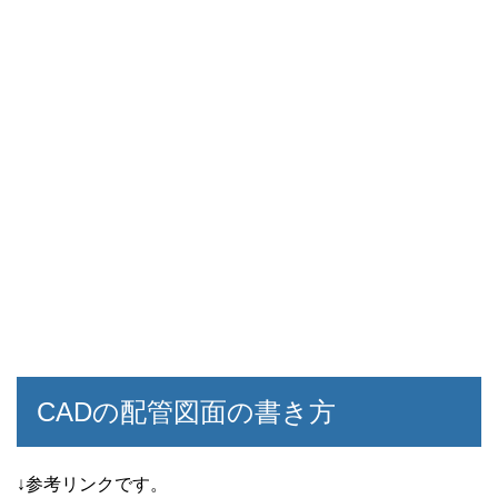
CADの配管図面の書き方
↓参考リンクです。