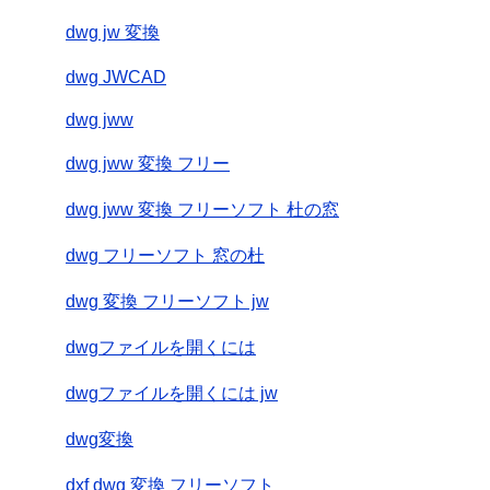
dwg jw 変換
dwg JWCAD
dwg jww
dwg jww 変換 フリー
dwg jww 変換 フリーソフト 杜の窓
dwg フリーソフト 窓の杜
dwg 変換 フリーソフト jw
dwgファイルを開くには
dwgファイルを開くには jw
dwg変換
dxf dwg 変換 フリーソフト