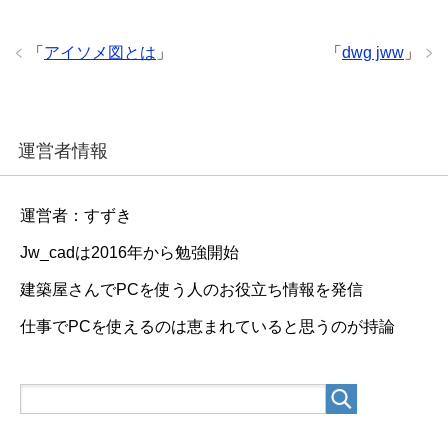
「
アイソメ図とは
」
「
dwg jww
」
運営者情報
運営者：すずき
Jw_cadは2016年から勉強開始
建築屋さんでPCを使う人のお役立ち情報を発信
仕事でPCを使えるのは恵まれていると思うのが持論