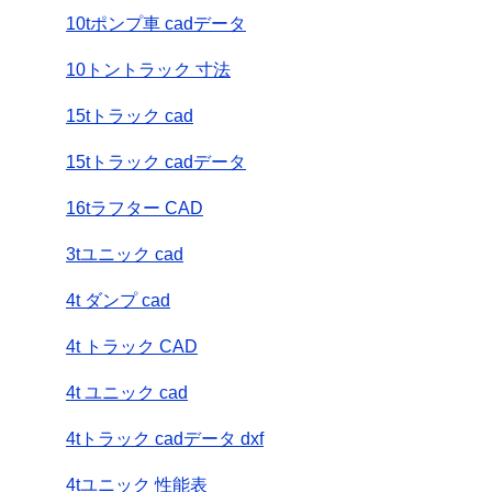
10tポンプ車 cadデータ
10トントラック 寸法
15tトラック cad
15tトラック cadデータ
16tラフター CAD
3tユニック cad
4t ダンプ cad
4t トラック CAD
4t ユニック cad
4tトラック cadデータ dxf
4tユニック 性能表