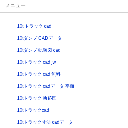
メニュー
10t トラック cad
10tダンプ CADデータ
10tダンプ 軌跡図 cad
10tトラック cad jw
10tトラック cad 無料
10tトラック cadデータ 平面
10tトラック 軌跡図
10tトラックcad
10tトラック寸法 cadデータ