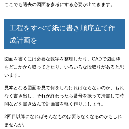
ここでも過去の図面を参考にする必要が出てきます。
工程をすべて紙に書き順序立て作
成計画を
図面を書くには必要な数字を整理したり、CADで図面枠
をどこかから取ってきたり、いろいろな段取りがあると思
います。
見本となる図面を見て何をしなければならないのか、もれ
なく書き出し、それが終わったら番号を振って清書して時
間などを書き込んで計画書を軽く作りましょう。
2回目以降になればそんなものは要らなくなるのかもしれ
ませんが。