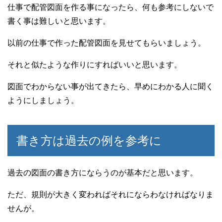
仕事で配管図面を作る事になったら、何も参考にしないで
書く事は難しいと思います。
以前の仕事で作った配管図面を見せてもらいましょう。
それと似たような作りにすればいいと思います。
図面でわからない事が出てきたら、早めにわかる人に聞く
ようにしましょう。
書き方は過去の例を参考に
過去の図面の書き方にならうのが基本だと思います。
ただ、規則が大きく変わればそれにならわなければなりま
せんが。