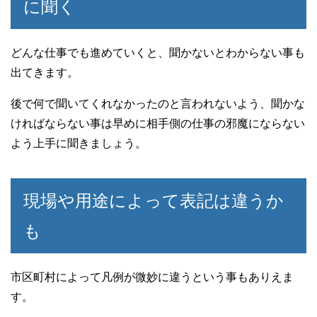
に聞く
どんな仕事でも進めていくと、聞かないとわからない事も
出てきます。
後で何で聞いてくれなかったのと言われないよう、聞かな
ければならない事は早めに相手側の仕事の邪魔にならない
よう上手に聞きましょう。
現場や用途によって表記は違うか
も
市区町村によって凡例が微妙に違うという事もありえま
す。