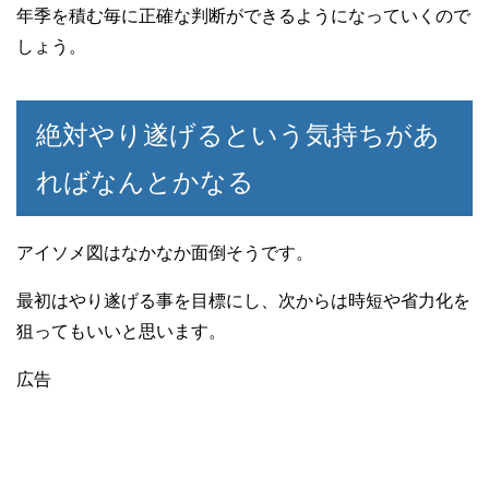
年季を積む毎に正確な判断ができるようになっていくので
しょう。
絶対やり遂げるという気持ちがあ
ればなんとかなる
アイソメ図はなかなか面倒そうです。
最初はやり遂げる事を目標にし、次からは時短や省力化を
狙ってもいいと思います。
広告