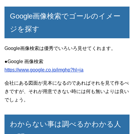
Google画像検索でゴールのイメー
ジを探す
Google画像検索は優秀でいろいろ見せてくれます。
●Google 画像検索
https://www.google.co.jp/imghp?hl=ja
会社にある図面が見本になるのであればそれを見て作るべ
きですが、それが用意できない時には何も無いよりは良い
でしょう。
わからない事は調べるかわかる人