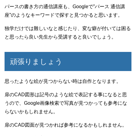
パースの書き方の通信講座も、Googleで”パース 通信講
座”のようなキーワードで探すと見つかると思います。
独学だけでは難しいなと感じたり、変な癖が付いては困る
と思ったら良い先生から受講すると良いでしょう。
頑張りましょう
思ったような絵が見つからない時は自作となります。
扉のCAD図形は記号のような絵で表記する事になると思
うので、Google画像検索で写真が見つかっても参考にな
らないかもしれません。
扉のCAD図面が見つかれば参考になるかもしれません。