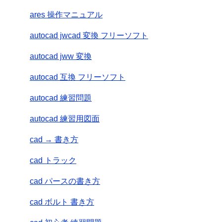
ares 操作マニュアル
autocad jwcad 変換 フリーソフト
autocad jww 変換
autocad 互換 フリーソフト
autocad 練習問題
autocad 練習用図面
cad → 書き方
cad トラック
cad パースの書き方
cad ボルト 書き方