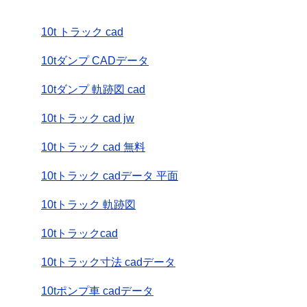
10t トラック cad
10tダンプ CADデータ
10tダンプ 軌跡図 cad
10tトラック cad jw
10tトラック cad 無料
10tトラック cadデータ 平面
10tトラック 軌跡図
10tトラックcad
10tトラック寸法 cadデータ
10tポンプ車 cadデータ