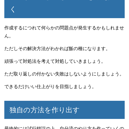
く
作成するにつれて何らかの問題点が発生するかもしれませ
ん。
ただしその解決方法がわかれば飯の種になります。
頑張って対処法を考えて対処していきましょう。
ただ取り返しの付かない失敗はしないようにしましょう。
できるだけいい仕上がりを目指しましょう。
独自の方法を作り出す
最終的には試行錯誤の上、自分流のやり方を作っていくの