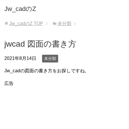
Jw_cadのZ
Jw_cadのZ
TOP
未分類
jwcad 図面の書き方
2021年8月14日
未分類
Jw_cadの図面の書き方をお探しですね。
広告