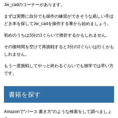
Jw_cadのコーナーがあります。
まずは実際に自分でも操作の練習ができそうな易しい手ほ
どき本を探してJw_cadを操作する事から始めましょう。
初めのうちは3分の1ぐらいで挫折するかもしれません。
その後時間を空けて再挑戦すると3分の2ぐらいは行くかも
しれません。
もう一度挑戦してやっと終わるぐらいでも独学では早い方
です。
書籍を探す
Amazonで”パース 書き方”のような検索をして調べましょ