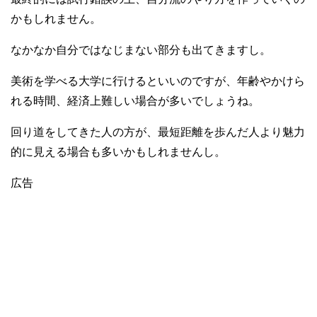
かもしれません。
なかなか自分ではなじまない部分も出てきますし。
美術を学べる大学に行けるといいのですが、年齢やかけら
れる時間、経済上難しい場合が多いでしょうね。
回り道をしてきた人の方が、最短距離を歩んだ人より魅力
的に見える場合も多いかもしれませんし。
広告