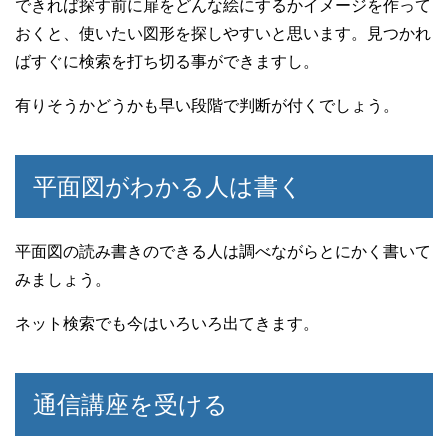
できれば探す前に扉をどんな絵にするかイメージを作って
おくと、使いたい図形を探しやすいと思います。見つかれ
ばすぐに検索を打ち切る事ができますし。
有りそうかどうかも早い段階で判断が付くでしょう。
平面図がわかる人は書く
平面図の読み書きのできる人は調べながらとにかく書いて
みましょう。
ネット検索でも今はいろいろ出てきます。
通信講座を受ける