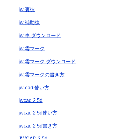
jw 裏技
jw 補助線
jw 車 ダウンロード
jw 雲マーク
jw 雲マーク ダウンロード
jw 雲マークの書き方
jw-cad 使い方
jwcad 2 5d
jwcad 2 5d使い方
jwcad 2 5d書き方
JWCAD 2.5d