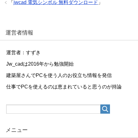
「
jwcad 電気シンボル 無料ダウンロード
」
運営者情報
運営者：すずき
Jw_cadは2016年から勉強開始
建築屋さんでPCを使う人のお役立ち情報を発信
仕事でPCを使えるのは恵まれていると思うのが持論
メニュー