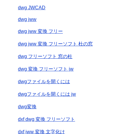
dwg JWCAD
dwg jww
dwg jww 変換 フリー
dwg jww 変換 フリーソフト 杜の窓
dwg フリーソフト 窓の杜
dwg 変換 フリーソフト jw
dwgファイルを開くには
dwgファイルを開くには jw
dwg変換
dxf dwg 変換 フリーソフト
dxf jww 変換 文字化け