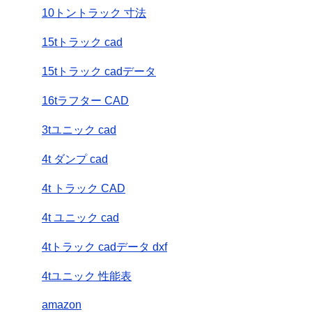
10トントラック 寸法
15tトラック cad
15tトラック cadデータ
16tラフター CAD
3tユニック cad
4t ダンプ cad
4t トラック CAD
4t ユニック cad
4tトラック cadデータ dxf
4tユニック 性能表
amazon