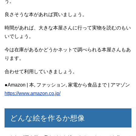
う。
良さそうな本があれば買いましょう。
時間があれば、大きな本屋さんに行って実物を読むのもい
いでしょう。
今は在庫があるかどうかネットで調べられる本屋さんもあ
ります。
合わせて利用していきましょう。
●Amazon | 本, ファッション, 家電から食品まで | アマゾン
https://www.amazon.co.jp/
どんな絵を作るか想像