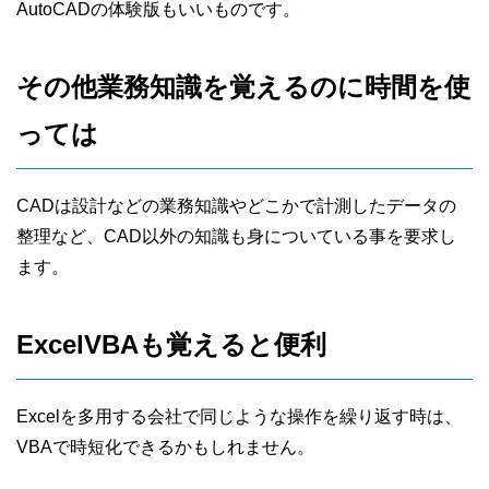
AutoCADの体験版もいいものです。
その他業務知識を覚えるのに時間を使
っては
CADは設計などの業務知識やどこかで計測したデータの
整理など、CAD以外の知識も身についている事を要求し
ます。
ExcelVBAも覚えると便利
Excelを多用する会社で同じような操作を繰り返す時は、
VBAで時短化できるかもしれません。