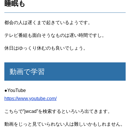
睡眠も
都会の人は遅くまで起きているようです。
テレビ番組も面白そうなものは遅い時間ですし。
休日はゆっくり休むのも良いでしょう。
動画で学習
●YouTube
https://www.youtube.com/
こちらで”jwcad”を検索するといろいろ出てきます。
動画をじっと見ていられない人は難しいかもしれません。