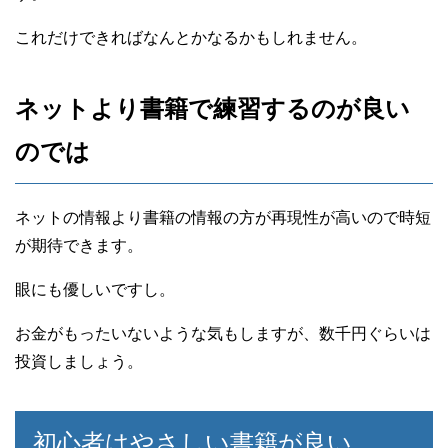
これだけできればなんとかなるかもしれません。
ネットより書籍で練習するのが良い
のでは
ネットの情報より書籍の情報の方が再現性が高いので時短
が期待できます。
眼にも優しいですし。
お金がもったいないような気もしますが、数千円ぐらいは
投資しましょう。
初心者はやさしい書籍が良い