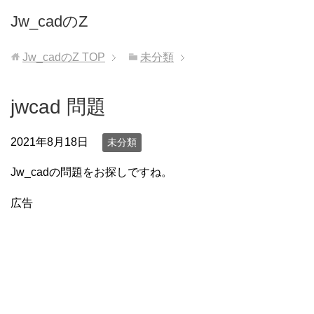
Jw_cadのZ
Jw_cadのZ
TOP
未分類
jwcad 問題
2021年8月18日
未分類
Jw_cadの問題をお探しですね。
広告