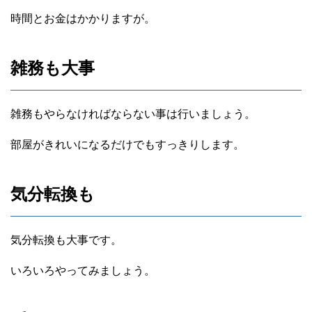
時間とお金はかかりますが。
雑務も大事
雑務もやらなければならない事は行いましょう。
部屋がきれいになるだけでもすっきりします。
気分転換も
気分転換も大事です。
いろいろやってみましょう。