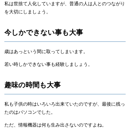
私は世捨て人化していますが、普通の人は人とのつながり
を大切にしましょう。
今しかできない事も大事
歳はあっという間に取ってしまいます。
若い時しかできない事も経験しましょう。
趣味の時間も大事
私も子供の時はいろいろ出来ていたのですが、最後に残っ
たのはパソコンでした。
ただ、情報機器は何も生み出さないのですよね。