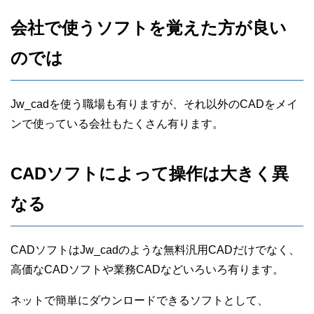
会社で使うソフトを覚えた方が良い
のでは
Jw_cadを使う職場も有りますが、それ以外のCADをメイ
ンで使っている会社もたくさん有ります。
CADソフトによって操作は大きく異
なる
CADソフトはJw_cadのような無料汎用CADだけでなく、
高価なCADソフトや業務CADなどいろいろ有ります。
ネットで簡単にダウンロードできるソフトとして、