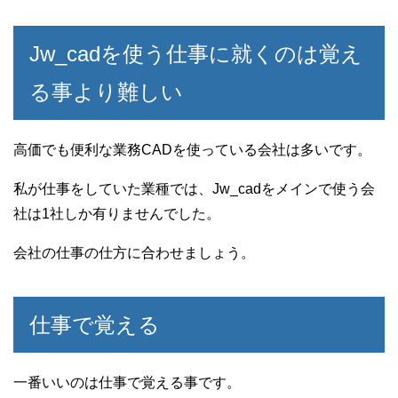
Jw_cadを使う仕事に就くのは覚え
る事より難しい
高価でも便利な業務CADを使っている会社は多いです。
私が仕事をしていた業種では、Jw_cadをメインで使う会
社は1社しか有りませんでした。
会社の仕事の仕方に合わせましょう。
仕事で覚える
一番いいのは仕事で覚える事です。