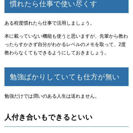
慣れたら仕事で使い尽くす
ある程度慣れたら仕事で活用しましょう。
本に載っていない機能も使うと思いますが、先輩から教わ
ったらすかさず自分がわかるレベルのメモを取って、2度
教わらなくてもできるようにしておきましょう。
勉強ばかりしていても仕方が無い
勉強だけでは潤いのある人生は送れません。
人付き合いもできるといい