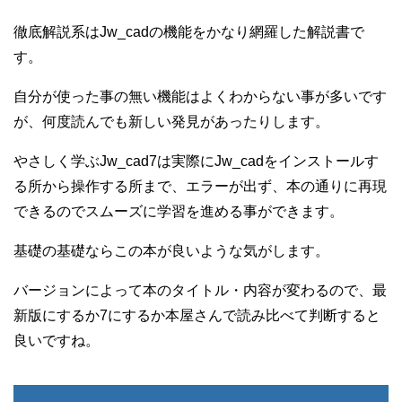
徹底解説系はJw_cadの機能をかなり網羅した解説書で
す。
自分が使った事の無い機能はよくわからない事が多いです
が、何度読んでも新しい発見があったりします。
やさしく学ぶJw_cad7は実際にJw_cadをインストールす
る所から操作する所まで、エラーが出ず、本の通りに再現
できるのでスムーズに学習を進める事ができます。
基礎の基礎ならこの本が良いような気がします。
バージョンによって本のタイトル・内容が変わるので、最
新版にするか7にするか本屋さんで読み比べて判断すると
良いですね。