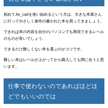
初めてJw_cadを使い始めるという方は、大きな本屋さん
に行ってやさしく操作の書かれた本を買ってきましょう。
できれば本の内容を自分のパソコンでも再現できるレベル
のものが良いでしょう。
できるだけ難しくない本を選ぶのがコツです。
難しい本はレベルが上がってから購入しても間に合うと思
います。
仕事で使わないのであればほどほ
どでもいいのでは