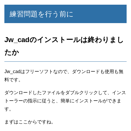
練習問題を行う前に
Jw_cadのインストールは終わりまし
たか
Jw_cadはフリーソフトなので、ダウンロードも使用も無
料です。
ダウンロードしたファイルをダブルクリックして、インス
トーラーの指示に従うと、簡単にインストールができま
す。
まずはここからですね。