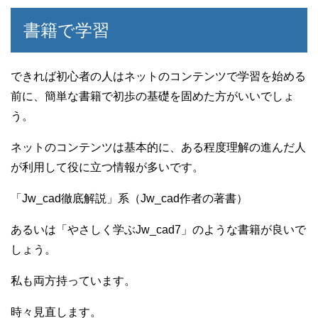
書籍で学習
できれば初心者の人はネットのコンテンツで学習を始める
前に、簡単な書籍で初歩の基礎を固めた方がいいでしょ
う。
ネットのコンテンツは基本的に、ある程度理解の進んだ人
が利用して役に立つ情報が多いです。
「Jw_cad徹底解説」系（Jw_cad作者の著書）
あるいは「やさしく学ぶJw_cad7」のような書籍が良いで
しょう。
私も両方持っています。
時々見直します。