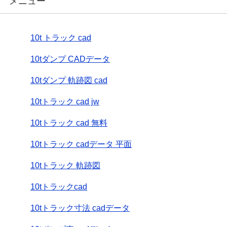
メニュー
10t トラック cad
10tダンプ CADデータ
10tダンプ 軌跡図 cad
10tトラック cad jw
10tトラック cad 無料
10tトラック cadデータ 平面
10tトラック 軌跡図
10tトラックcad
10tトラック寸法 cadデータ