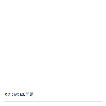
タグ :
jwcad
,
問題