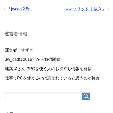
「
jwcad 2 5d
」
「
jww ソリッド 中抜き
」
運営者情報
運営者：すずき
Jw_cadは2016年から勉強開始
建築屋さんでPCを使う人のお役立ち情報を発信
仕事でPCを使えるのは恵まれていると思うのが持論