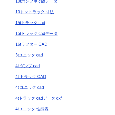
10tポンプ車 cadデータ
10トントラック 寸法
15tトラック cad
15tトラック cadデータ
16tラフター CAD
3tユニック cad
4t ダンプ cad
4t トラック CAD
4t ユニック cad
4tトラック cadデータ dxf
4tユニック 性能表