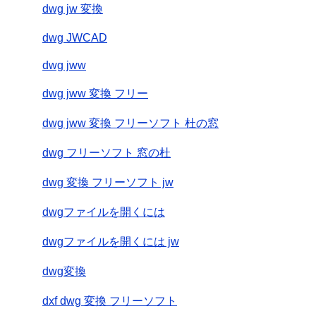
dwg jw 変換
dwg JWCAD
dwg jww
dwg jww 変換 フリー
dwg jww 変換 フリーソフト 杜の窓
dwg フリーソフト 窓の杜
dwg 変換 フリーソフト jw
dwgファイルを開くには
dwgファイルを開くには jw
dwg変換
dxf dwg 変換 フリーソフト