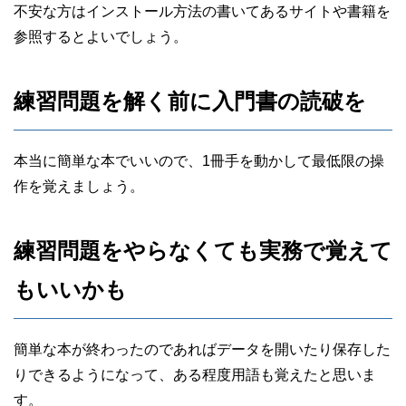
不安な方はインストール方法の書いてあるサイトや書籍を
参照するとよいでしょう。
練習問題を解く前に入門書の読破を
本当に簡単な本でいいので、1冊手を動かして最低限の操
作を覚えましょう。
練習問題をやらなくても実務で覚えて
もいいかも
簡単な本が終わったのであればデータを開いたり保存した
りできるようになって、ある程度用語も覚えたと思いま
す。