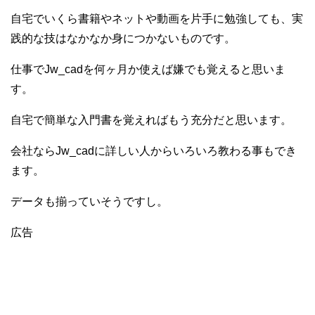
自宅でいくら書籍やネットや動画を片手に勉強しても、実
践的な技はなかなか身につかないものです。
仕事でJw_cadを何ヶ月か使えば嫌でも覚えると思いま
す。
自宅で簡単な入門書を覚えればもう充分だと思います。
会社ならJw_cadに詳しい人からいろいろ教わる事もでき
ます。
データも揃っていそうですし。
広告