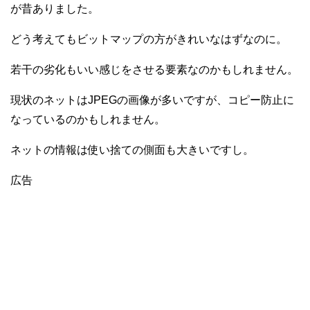
が昔ありました。
どう考えてもビットマップの方がきれいなはずなのに。
若干の劣化もいい感じをさせる要素なのかもしれません。
現状のネットはJPEGの画像が多いですが、コピー防止に
なっているのかもしれません。
ネットの情報は使い捨ての側面も大きいですし。
広告