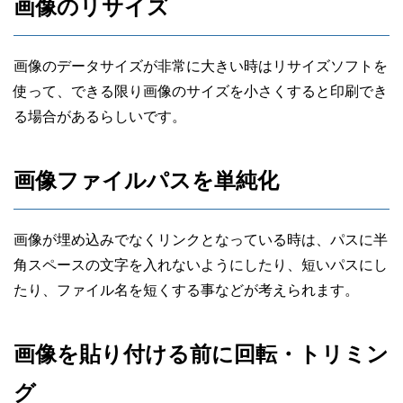
画像のリサイズ
画像のデータサイズが非常に大きい時はリサイズソフトを
使って、できる限り画像のサイズを小さくすると印刷でき
る場合があるらしいです。
画像ファイルパスを単純化
画像が埋め込みでなくリンクとなっている時は、パスに半
角スペースの文字を入れないようにしたり、短いパスにし
たり、ファイル名を短くする事などが考えられます。
画像を貼り付ける前に回転・トリミン
グ