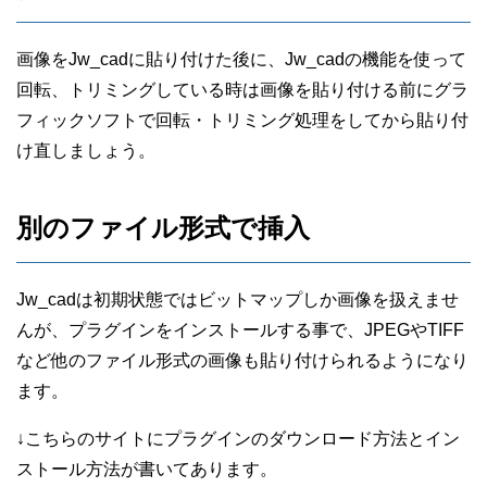
画像をJw_cadに貼り付けた後に、Jw_cadの機能を使って
回転、トリミングしている時は画像を貼り付ける前にグラ
フィックソフトで回転・トリミング処理をしてから貼り付
け直しましょう。
別のファイル形式で挿入
Jw_cadは初期状態ではビットマップしか画像を扱えませ
んが、プラグインをインストールする事で、JPEGやTIFF
など他のファイル形式の画像も貼り付けられるようになり
ます。
↓こちらのサイトにプラグインのダウンロード方法とイン
ストール方法が書いてあります。