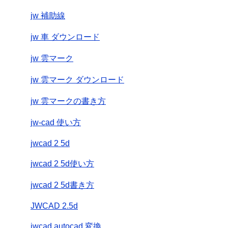
jw 補助線
jw 車 ダウンロード
jw 雲マーク
jw 雲マーク ダウンロード
jw 雲マークの書き方
jw-cad 使い方
jwcad 2 5d
jwcad 2 5d使い方
jwcad 2 5d書き方
JWCAD 2.5d
jwcad autocad 変換