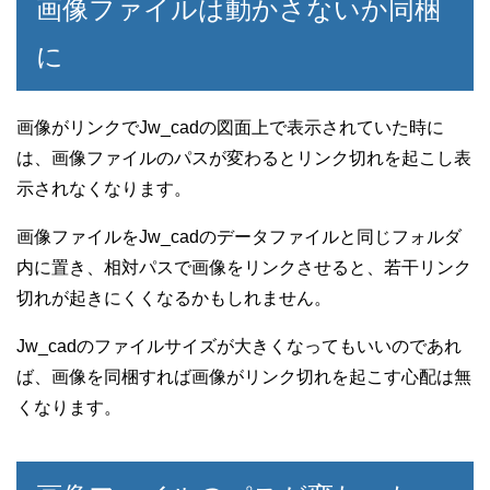
画像ファイルは動かさないか同梱
に
画像がリンクでJw_cadの図面上で表示されていた時に
は、画像ファイルのパスが変わるとリンク切れを起こし表
示されなくなります。
画像ファイルをJw_cadのデータファイルと同じフォルダ
内に置き、相対パスで画像をリンクさせると、若干リンク
切れが起きにくくなるかもしれません。
Jw_cadのファイルサイズが大きくなってもいいのであれ
ば、画像を同梱すれば画像がリンク切れを起こす心配は無
くなります。