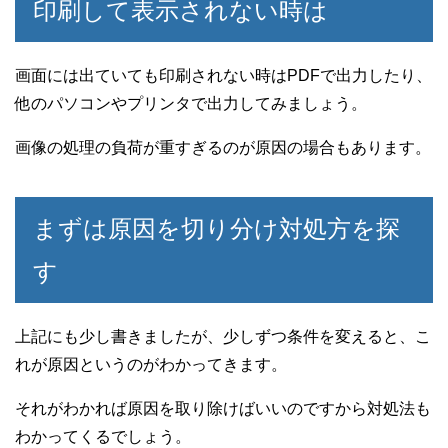
印刷して表示されない時は
画面には出ていても印刷されない時はPDFで出力したり、
他のパソコンやプリンタで出力してみましょう。
画像の処理の負荷が重すぎるのが原因の場合もあります。
まずは原因を切り分け対処方を探
す
上記にも少し書きましたが、少しずつ条件を変えると、こ
れが原因というのがわかってきます。
それがわかれば原因を取り除けばいいのですから対処法も
わかってくるでしょう。