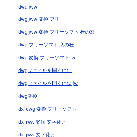
dwg jww
dwg jww 変換 フリー
dwg jww 変換 フリーソフト 杜の窓
dwg フリーソフト 窓の杜
dwg 変換 フリーソフト jw
dwgファイルを開くには
dwgファイルを開くには jw
dwg変換
dxf dwg 変換 フリーソフト
dxf jww 変換 文字化け
dxf jww 文字化け