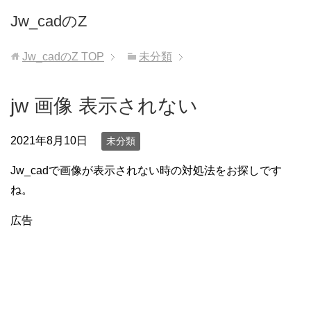
Jw_cadのZ
Jw_cadのZ
TOP
未分類
jw 画像 表示されない
2021年8月10日
未分類
Jw_cadで画像が表示されない時の対処法をお探しです
ね。
広告