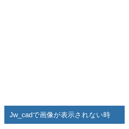
Jw_cadで画像が表示されない時