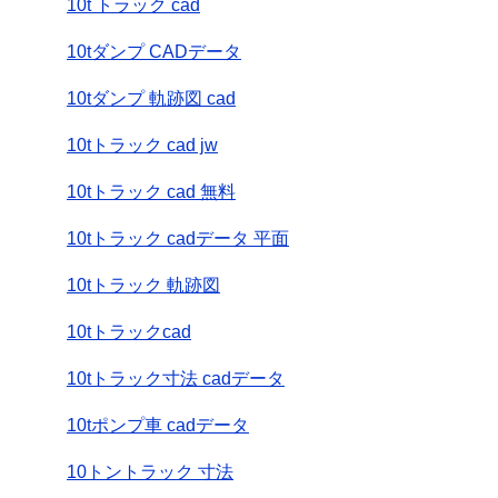
10t トラック cad
10tダンプ CADデータ
10tダンプ 軌跡図 cad
10tトラック cad jw
10tトラック cad 無料
10tトラック cadデータ 平面
10tトラック 軌跡図
10tトラックcad
10tトラック寸法 cadデータ
10tポンプ車 cadデータ
10トントラック 寸法