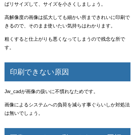
ばリサイズして、サイズを小さくしましょう。
高解像度の画像は拡大しても細かい所まできれいに印刷で
きるので、そのまま使いたい気持ちはわかります。
粗くすると仕上がりも悪くなってしまうので残念な所で
す。
印刷できない原因
Jw_cadが画像の扱いに不慣れなためです。
画像によるシステムへの負荷を減らす事ぐらいしか対処法
は無いでしょう。