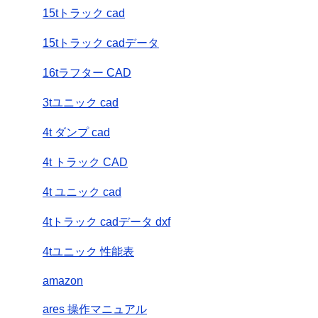
15tトラック cad
15tトラック cadデータ
16tラフター CAD
3tユニック cad
4t ダンプ cad
4t トラック CAD
4t ユニック cad
4tトラック cadデータ dxf
4tユニック 性能表
amazon
ares 操作マニュアル