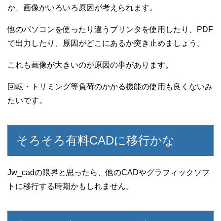
か、画像かいろいろ原因が考えられます。
他のパソコンを使ったり違うプリンタを使用したり、PDF
で出力したり、原因がどこにあるか突き止めましょう。
これも画像が大きいのが原因の事があります。
回転・トリミング等負荷のかかる機能の使用も良くないみ
たいです。
そろそろ有料CADに移行かな
Jw_cadの限界と思ったら、他のCADやグラフィックソフ
トに移行する時期かもしれません。