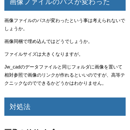
画像ファイルのパスが変わった
画像ファイルのパスが変わったという事は考えられないで
しょうか。
画像同梱で埋め込んではどうでしょうか。
ファイルサイズは大きくなりますが。
Jw_cadのデータファイルと同じフォルダに画像を置いて
相対参照で画像のリンクが作れるといいのですが、高等テ
クニックなのでできるかどうかはわかりません。
対処法