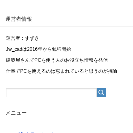
運営者情報
運営者：すずき
Jw_cadは2016年から勉強開始
建築屋さんでPCを使う人のお役立ち情報を発信
仕事でPCを使えるのは恵まれていると思うのが持論
メニュー