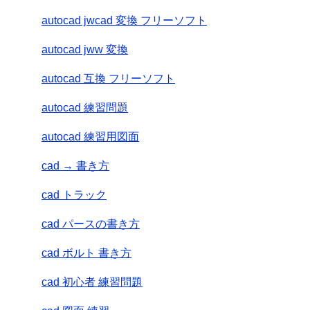
autocad jwcad 変換 フリーソフト
autocad jww 変換
autocad 互換 フリーソフト
autocad 練習問題
autocad 練習用図面
cad → 書き方
cad トラック
cad パースの書き方
cad ボルト 書き方
cad 初心者 練習問題