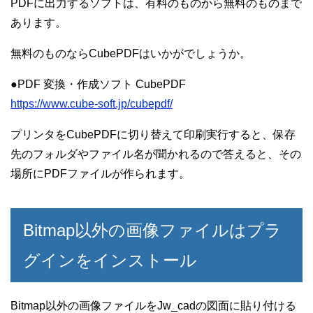
PDFに出力するソフトは、有料のものから無料のものまで
あります。
無料のものならCubePDFはいかがでしょうか。
●PDF 変換・作成ソフト CubePDF
https://www.cube-soft.jp/cubepdf/
プリンタをCubePDFに切り替えて印刷実行すると、保存
先のフォルダやファイル名が聞かれるので答えると、その
場所にPDFファイルが作られます。
Bitmap以外の画像ファイルはプラ
グインをインストール
Bitmap以外の画像ファイルをJw_cadの図面に貼り付ける