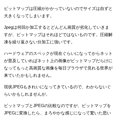
ビットマップは圧縮がかかっていないのでサイズは自ずと
大きくなってしまいます。
Jpegは何回か加工するとどんどん画質が劣化していきま
すが、ビットマップはそれほどではないものです。圧縮解
凍を繰り返さない分加工に強いです。
ハードウェアのスペックが現在ぐらいになってからネット
が普及していればネット上の画像がビットマップだらけに
なってもっと高画質な画像を毎日ブラウザで見れる世界が
来ていたかもしれません。
現状JPEGもきれいになってきているので、わからないぐ
らいかもしれませんが。
ビットマップとJPEGの比較なのですが、ビットマップを
JPEGに変換したら、まろやかな感じになって驚いた思い