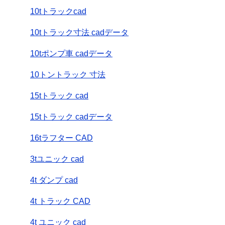
10tトラックcad
10tトラック寸法 cadデータ
10tポンプ車 cadデータ
10トントラック 寸法
15tトラック cad
15tトラック cadデータ
16tラフター CAD
3tユニック cad
4t ダンプ cad
4t トラック CAD
4t ユニック cad