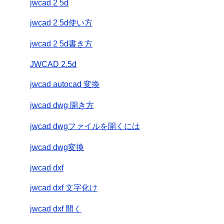
jwcad 2 5d
jwcad 2 5d使い方
jwcad 2 5d書き方
JWCAD 2.5d
jwcad autocad 変換
jwcad dwg 開き方
jwcad dwgファイルを開くには
jwcad dwg変換
jwcad dxf
jwcad dxf 文字化け
jwcad dxf 開く