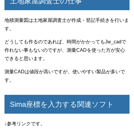
土地家屋調査士の仕事
地積測量図は土地家屋調査士が作成・登記手続きを行いま
す。
どうしても作るのであれば、時間がかかってもJw_cadで
作れない事もないのですが、測量CADを使った方が安心
できると思います。
測量CADは値段が高いですが、使いやすい製品が多いで
す。
Sima座標を入力する関連ソフト
↓参考リンクです。