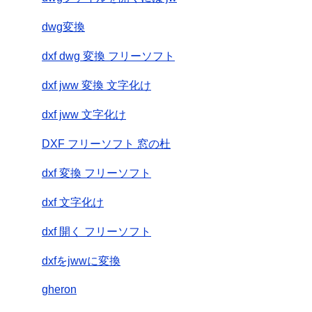
dwg変換
dxf dwg 変換 フリーソフト
dxf jww 変換 文字化け
dxf jww 文字化け
DXF フリーソフト 窓の杜
dxf 変換 フリーソフト
dxf 文字化け
dxf 開く フリーソフト
dxfをjwwに変換
gheron