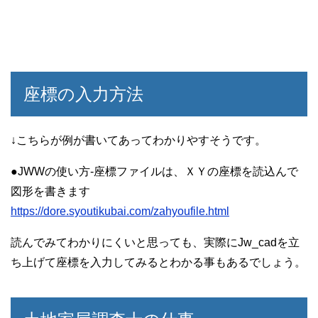
座標の入力方法
↓こちらが例が書いてあってわかりやすそうです。
●JWWの使い方-座標ファイルは、ＸＹの座標を読込んで
図形を書きます
https://dore.syoutikubai.com/zahyoufile.html
読んでみてわかりにくいと思っても、実際にJw_cadを立
ち上げて座標を入力してみるとわかる事もあるでしょう。