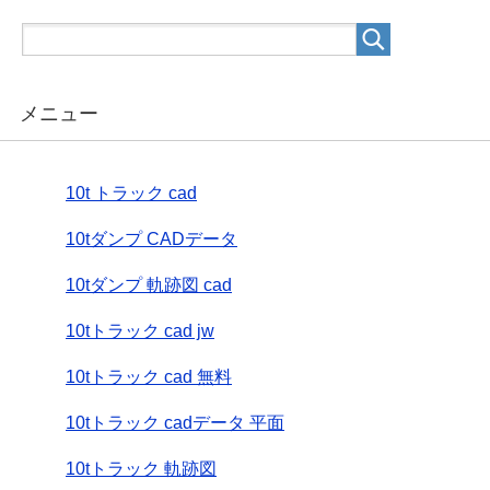
メニュー
10t トラック cad
10tダンプ CADデータ
10tダンプ 軌跡図 cad
10tトラック cad jw
10tトラック cad 無料
10tトラック cadデータ 平面
10tトラック 軌跡図