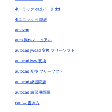
4tトラック cadデータ dxf
4tユニック 性能表
amazon
ares 操作マニュアル
autocad jwcad 変換 フリーソフト
autocad jww 変換
autocad 互換 フリーソフト
autocad 練習問題
autocad 練習用図面
cad → 書き方