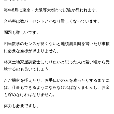
毎年8月に東京・大阪等大都市で試験が行われます。
合格率は数パーセントとかなり難しくなっています。
問題も難しいです。
相当数学のセンスが良くないと地積測量図を書いたり求積
に必要な座標が求まりません。
将来土地家屋調査士になりたいと思った人は若い頃から受
験するのも良いでしょう。
ただ機材を揃えたり、お手伝いの人を雇ったりするまでに
は、仕事もできるようにならなければなりませんし、お金
も貯めなければなりません。
体力も必要ですし。