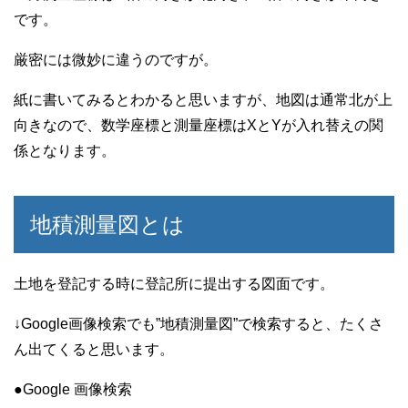
です。
厳密には微妙に違うのですが。
紙に書いてみるとわかると思いますが、地図は通常北が上
向きなので、数学座標と測量座標はXとYが入れ替えの関
係となります。
地積測量図とは
土地を登記する時に登記所に提出する図面です。
↓Google画像検索でも”地積測量図”で検索すると、たくさ
ん出てくると思います。
●Google 画像検索