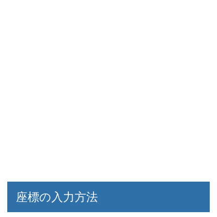
座標の入力方法