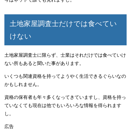
土地家屋調査士だけでは食べてい
けない
土地家屋調査士に限らず、士業はそれだけでは食べていけ
ない所もあると聞いた事があります。
いくつも関連資格を持ってようやく生活できるぐらいなの
かもしれません。
資格の保有者も年々多くなってきていますし、資格を持っ
ていなくても現在は他でもいろいろな情報を得られます
し。
広告