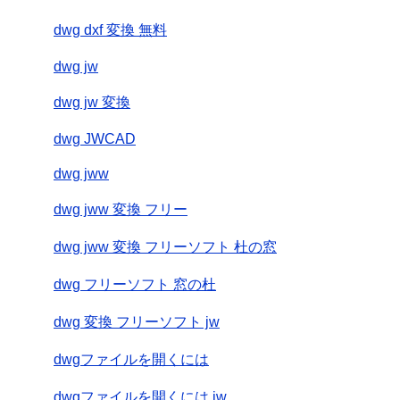
dwg dxf 変換 無料
dwg jw
dwg jw 変換
dwg JWCAD
dwg jww
dwg jww 変換 フリー
dwg jww 変換 フリーソフト 杜の窓
dwg フリーソフト 窓の杜
dwg 変換 フリーソフト jw
dwgファイルを開くには
dwgファイルを開くには jw