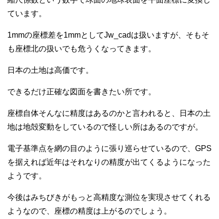
ています。
1mmの座標差を1mmとしてJw_cadは扱いますが、そもそ
も座標北の扱いでも危うくなってきます。
日本の土地は高価です。
できるだけ正確な図面を書きたい所です。
座標自体そんなに精度はあるのかと言われると、日本の土
地は地殻変動をしているので怪しい所はあるのですが。
電子基準点を網の目のように張り巡らせているので、GPS
を据えれば近年はそれなりの精度が出てくるようになった
ようです。
今後はみちびきがもっと高精度な測位を実現させてくれる
ようなので、座標の精度は上がるのでしょう。