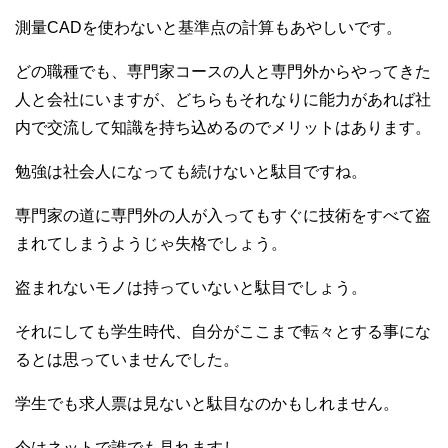
測量CADを使わないと基準点の計算もあやしいです。
どの職種でも、専門家コースの人と専門外からやってきた
人と会社にいますが、どちらもそれなりに能力があれば社
内で交流して知識を持ち込めるのでメリットはあります。
勉強は社会人になっても続けないと駄目ですね。
専門家の道に専門外の人が入ってもすぐに技術をすべて盗
まれてしまうようじゃ失格でしょう。
盗まれないモノは持っていないと駄目でしょう。
それにしても学生時代、自分がここまで転々とする事にな
るとは思っていませんでした。
学生でも求人票は見ないと駄目なのかもしれません。
今はネットで誰でも見れますし。