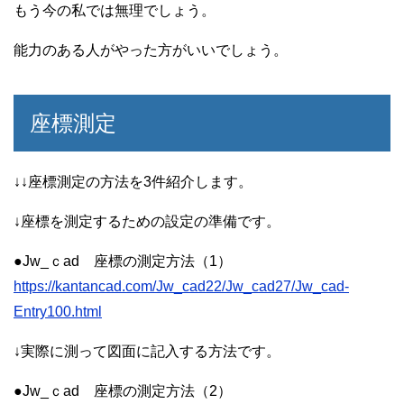
もう今の私では無理でしょう。
能力のある人がやった方がいいでしょう。
座標測定
↓↓座標測定の方法を3件紹介します。
↓座標を測定するための設定の準備です。
●Jw_ｃad 座標の測定方法（1）
https://kantancad.com/Jw_cad22/Jw_cad27/Jw_cad-
Entry100.html
↓実際に測って図面に記入する方法です。
●Jw_ｃad 座標の測定方法（2）