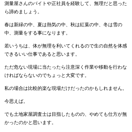
測量屋さんのバイトや正社員を経験して、無理だと思った
ら諦めましょう。
春は新緑の中、夏は熱気の中、秋は紅葉の中、冬は雪の
中、測量をする事になります。
若いうちは、体が無理を利いてくれるので生の自然を体感
できるいい仕事であると思います。
ただ危ない現場に当たったら注意深く作業や移動を行わな
ければならないのでちょっと大変です。
私の場合は比較的楽な現場だけだったのかもしれません。
今思えば。
でも土地家屋調査士は目指したものの、やめても仕方が無
かったのかと思います。