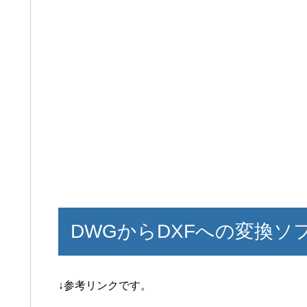
DWGからDXFへの変換ソ
↓参考リンクです。