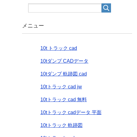
メニュー
10t トラック cad
10tダンプ CADデータ
10tダンプ 軌跡図 cad
10tトラック cad jw
10tトラック cad 無料
10tトラック cadデータ 平面
10tトラック 軌跡図