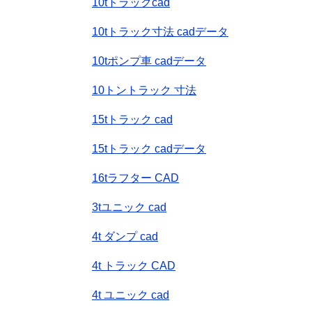
10tトラックcad
10tトラック寸法 cadデータ
10tポンプ車 cadデータ
10トントラック 寸法
15tトラック cad
15tトラック cadデータ
16tラフター CAD
3tユニック cad
4t ダンプ cad
4t トラック CAD
4t ユニック cad