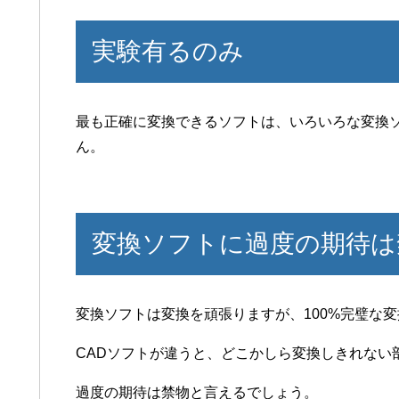
実験有るのみ
最も正確に変換できるソフトは、いろいろな変換
ん。
変換ソフトに過度の期待は
変換ソフトは変換を頑張りますが、100%完璧な
CADソフトが違うと、どこかしら変換しきれない
過度の期待は禁物と言えるでしょう。