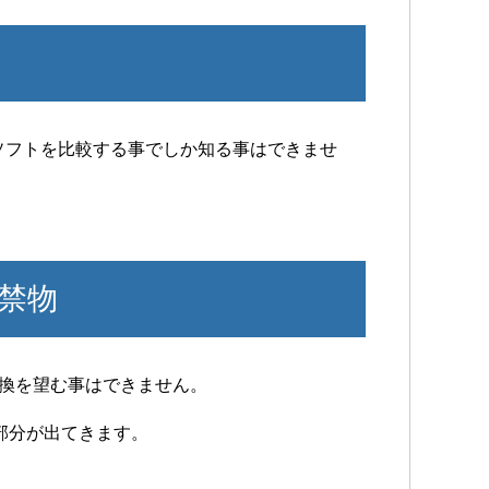
ソフトを比較する事でしか知る事はできませ
禁物
変換を望む事はできません。
部分が出てきます。