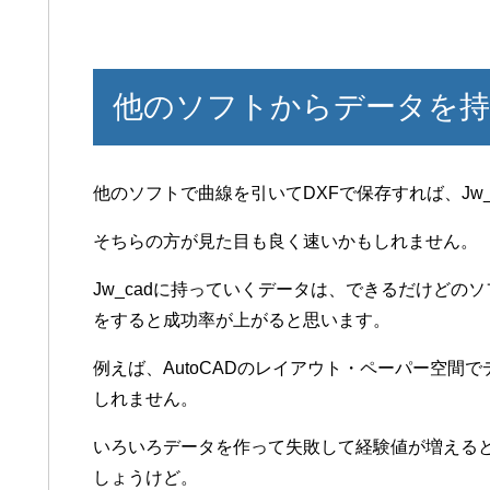
他のソフトからデータを
他のソフトで曲線を引いてDXFで保存すれば、Jw
そちらの方が見た目も良く速いかもしれません。
Jw_cadに持っていくデータは、できるだけどの
をすると成功率が上がると思います。
例えば、AutoCADのレイアウト・ペーパー空間
しれません。
いろいろデータを作って失敗して経験値が増える
しょうけど。