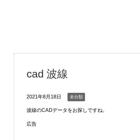
cad 波線
2021年8月18日
未分類
波線のCADデータをお探しですね。
広告