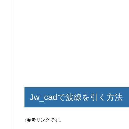
Jw_cadで波線を引く方法
↓参考リンクです。