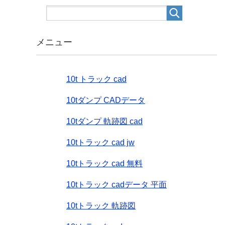
メニュー
10t トラック cad
10tダンプ CADデータ
10tダンプ 軌跡図 cad
10tトラック cad jw
10tトラック cad 無料
10tトラック cadデータ 平面
10tトラック 軌跡図