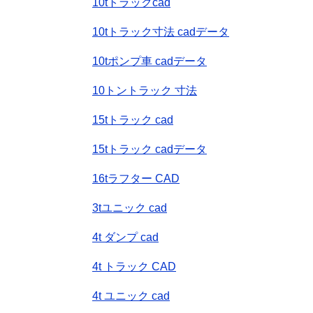
10tトラックcad
10tトラック寸法 cadデータ
10tポンプ車 cadデータ
10トントラック 寸法
15tトラック cad
15tトラック cadデータ
16tラフター CAD
3tユニック cad
4t ダンプ cad
4t トラック CAD
4t ユニック cad