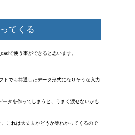
持ってくる
_cadで使う事ができると思います。
ソフトでも共通したデータ形式になりそうな入力
でデータを作ってしまうと、うまく渡せないかも
と、これは大丈夫かどうか等わかってくるので