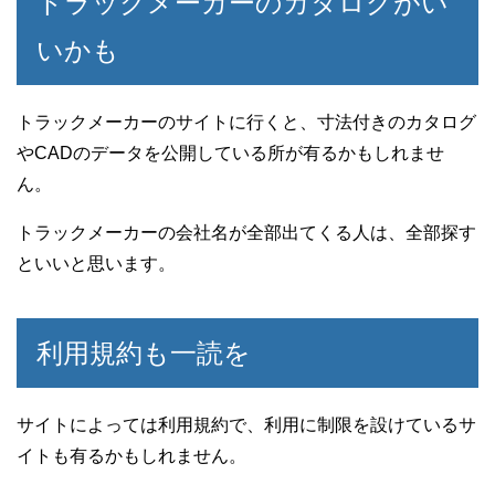
トラックメーカーのカタログがい
いかも
トラックメーカーのサイトに行くと、寸法付きのカタログ
やCADのデータを公開している所が有るかもしれませ
ん。
トラックメーカーの会社名が全部出てくる人は、全部探す
といいと思います。
利用規約も一読を
サイトによっては利用規約で、利用に制限を設けているサ
イトも有るかもしれません。