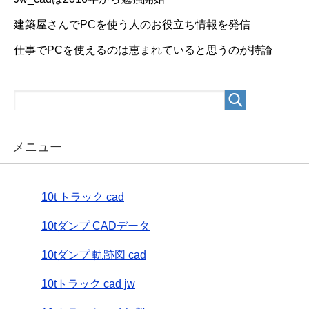
建築屋さんでPCを使う人のお役立ち情報を発信
仕事でPCを使えるのは恵まれていると思うのが持論
メニュー
10t トラック cad
10tダンプ CADデータ
10tダンプ 軌跡図 cad
10tトラック cad jw