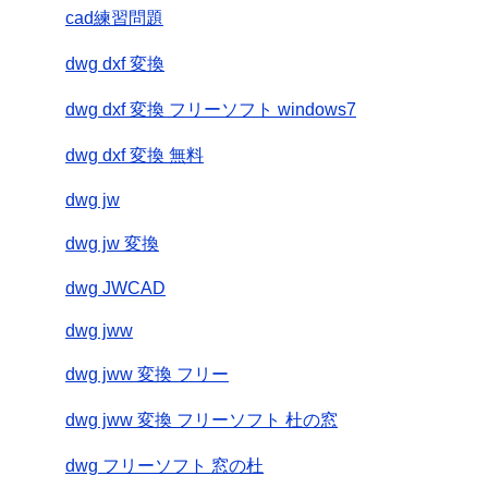
cad練習問題
dwg dxf 変換
dwg dxf 変換 フリーソフト windows7
dwg dxf 変換 無料
dwg jw
dwg jw 変換
dwg JWCAD
dwg jww
dwg jww 変換 フリー
dwg jww 変換 フリーソフト 杜の窓
dwg フリーソフト 窓の杜