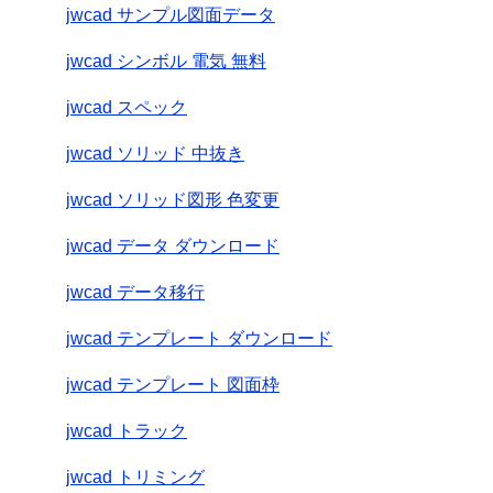
jwcad サンプル図面データ
jwcad シンボル 電気 無料
jwcad スペック
jwcad ソリッド 中抜き
jwcad ソリッド図形 色変更
jwcad データ ダウンロード
jwcad データ移行
jwcad テンプレート ダウンロード
jwcad テンプレート 図面枠
jwcad トラック
jwcad トリミング