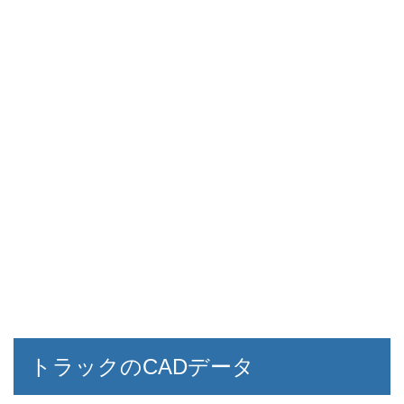
トラックのCADデータ