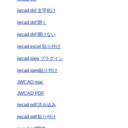
jwcad dxf 文字化け
jwcad dxf 開く
jwcad dxf 開けない
jwcad excel 貼り付け
jwcad jpeg プラグイン
jwcad jpeg貼り付け
JWCAD mac
JWCAD PDF
jwcad pdf 読み込み
jwcad pdf 貼り付け