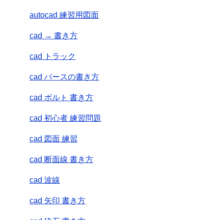
autocad 練習用図面
cad → 書き方
cad トラック
cad パースの書き方
cad ボルト 書き方
cad 初心者 練習問題
cad 図面 練習
cad 断面線 書き方
cad 波線
cad 矢印 書き方