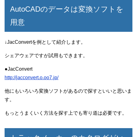
AutoCADのデータは変換ソフトを
用意
↓JacConvertを例として紹介します。
シェアウェアですが試用もできます。
●JacConvert
http://jacconvert.o.oo7.jp/
他にもいろいろ変換ソフトがあるので探すといいと思いま
す。
もっとうまくいく方法を探す上でも寄り道は必要です。