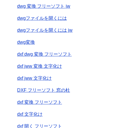
dwg 変換 フリーソフト jw
dwgファイルを開くには
dwgファイルを開くには jw
dwg変換
dxf dwg 変換 フリーソフト
dxf jww 変換 文字化け
dxf jww 文字化け
DXF フリーソフト 窓の杜
dxf 変換 フリーソフト
dxf 文字化け
dxf 開く フリーソフト