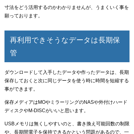
寸法をどう活用するのかわかりませんが、うまくいく事を
願っております。
再利用できそうなデータは長期保
管
ダウンロードして入手したデータや作ったデータは、長期
保存しておくと次に同じデータを使う時に時間を短縮する
事ができます。
保存メディアはMOやミラーリングのNASや外付けハード
ディスクやM-DISCがいいと思います。
USBメモリは無くしやすいのと、書き換え可能回数の制限
や、長期間電子を保持できるかという問題があるので、一