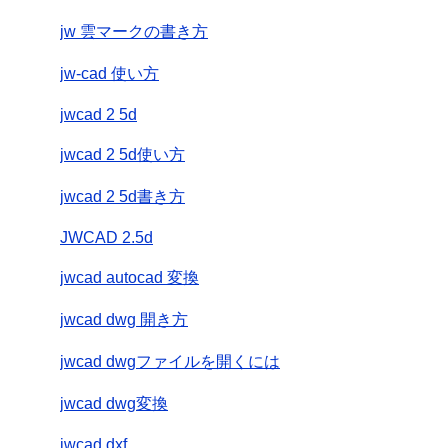
jw 雲マークの書き方
jw-cad 使い方
jwcad 2 5d
jwcad 2 5d使い方
jwcad 2 5d書き方
JWCAD 2.5d
jwcad autocad 変換
jwcad dwg 開き方
jwcad dwgファイルを開くには
jwcad dwg変換
jwcad dxf