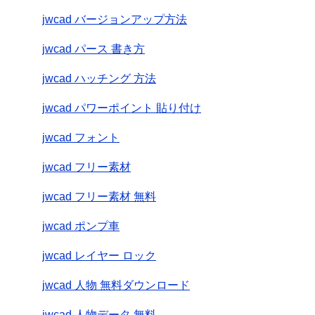
jwcad バージョンアップ方法
jwcad パース 書き方
jwcad ハッチング 方法
jwcad パワーポイント 貼り付け
jwcad フォント
jwcad フリー素材
jwcad フリー素材 無料
jwcad ポンプ車
jwcad レイヤー ロック
jwcad 人物 無料ダウンロード
jwcad 人物データ 無料