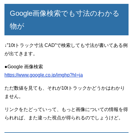
Google画像検索でも寸法のわかる
物が
↓”10tトラック寸法 CAD”で検索しても寸法が書いてある例
が出てきます。
●Google 画像検索
https://www.google.co.jp/imghp?hl=ja
ただ数値を見ても、それが10tトラックかどうかはわかり
ません。
リンクをたどっていって、もっと画像についての情報を得
られれば、また違った視点が得られるのでしょうけど。