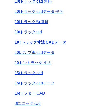
10tトラック cad 無料
10tトラック cadデータ 平面
10tトラック 軌跡図
10tトラックcad
10Tトラック寸法 CADデータ
10tポンプ車 cadデータ
10トントラック 寸法
15tトラック cad
15tトラック cadデータ
16tラフター CAD
3tユニック cad