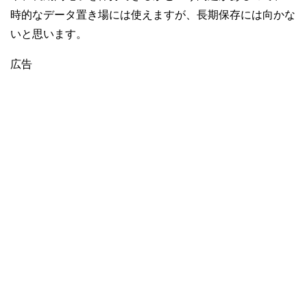
時的なデータ置き場には使えますが、長期保存には向かな
いと思います。
広告