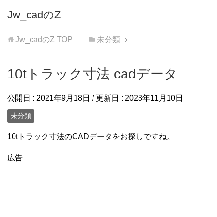
Jw_cadのZ
Jw_cadのZ
TOP
未分類
10tトラック寸法 cadデータ
公開日 :
2021年9月18日
/ 更新日 :
2023年11月10日
未分類
10tトラック寸法のCADデータをお探しですね。
広告