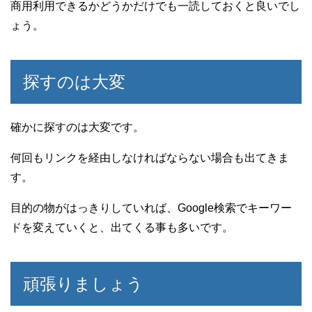
商用利用できるかどうかだけでも一読しておくと良いでし
ょう。
探すのは大変
確かに探すのは大変です。
何回もリンクを経由しなければならない場合も出てきま
す。
目的の物がはっきりしていれば、Google検索でキーワー
ドを変えていくと、出てくる事も多いです。
頑張りましょう