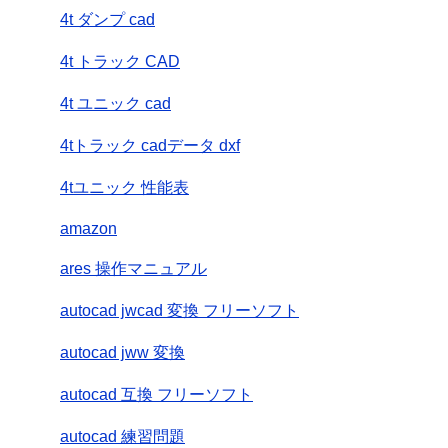
4t ダンプ cad
4t トラック CAD
4t ユニック cad
4tトラック cadデータ dxf
4tユニック 性能表
amazon
ares 操作マニュアル
autocad jwcad 変換 フリーソフト
autocad jww 変換
autocad 互換 フリーソフト
autocad 練習問題