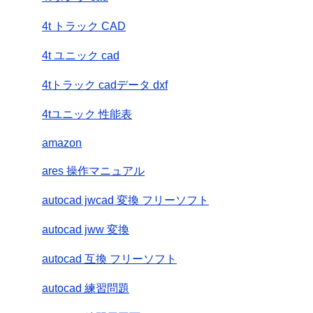
4t トラック CAD
4t ユニック cad
4tトラック cadデータ dxf
4tユニック 性能表
amazon
ares 操作マニュアル
autocad jwcad 変換 フリーソフト
autocad jww 変換
autocad 互換 フリーソフト
autocad 練習問題