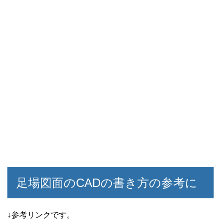
足場図面のCADの書き方の参考に
↓参考リンクです。