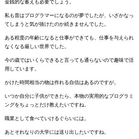
金銭的な蓄えも必要でしょう。
私も昔はプログラマーになるのが夢でしたが、いざかなっ
てしまうと気が抜けたのか続きませんでした。
ある程度の年齢になると仕事ができても、仕事を与えられ
なくなる厳しい世界でした。
今の歳ではいくらできると言っても通らないので趣味で活
用しています。
かけた時間相当の物は作れる自信はあるのですが。
いつか自分に子供ができたら、本物の実用的なプログラミ
ングをちょっとだけ教えたいですね。
職業として食べていけるぐらいには。
あとそれなりの大学には送り出したいですね。