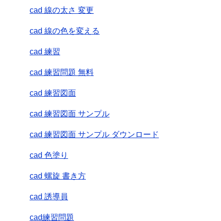
cad 線の太さ 変更
cad 線の色を変える
cad 練習
cad 練習問題 無料
cad 練習図面
cad 練習図面 サンプル
cad 練習図面 サンプル ダウンロード
cad 色塗り
cad 螺旋 書き方
cad 誘導員
cad練習問題