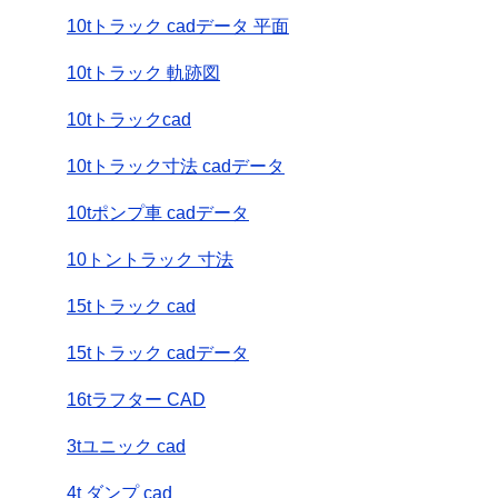
10tトラック cadデータ 平面
10tトラック 軌跡図
10tトラックcad
10tトラック寸法 cadデータ
10tポンプ車 cadデータ
10トントラック 寸法
15tトラック cad
15tトラック cadデータ
16tラフター CAD
3tユニック cad
4t ダンプ cad