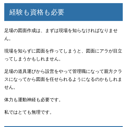
経験も資格も必要
足場の図面作成は、まずは現場を知らなければなりませ
ん。
現場を知らずに図面を作ってしまうと、図面にアラが目立
ってしまうかもしれません。
足場の道具運びから設営をやって管理職になって親方クラ
スになってから図面を任せられるようになるのかもしれま
せん。
体力も運動神経も必要です。
私ではとても無理です。