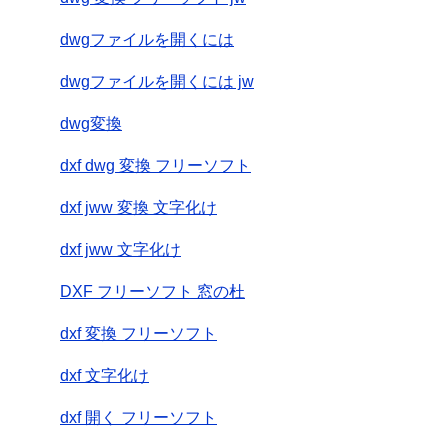
dwgファイルを開くには
dwgファイルを開くには jw
dwg変換
dxf dwg 変換 フリーソフト
dxf jww 変換 文字化け
dxf jww 文字化け
DXF フリーソフト 窓の杜
dxf 変換 フリーソフト
dxf 文字化け
dxf 開く フリーソフト