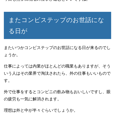
またコンビステップのお世話にな
る日が
またいつかコンビステップのお世話になる日が来るのでし
ょうか。
仕事によっては内業がほとんどの職業もありますが、そう
いう人はその業界で淘汰されたら、外の仕事もいいもので
す。
外で仕事をするとコンビニの飲み物もおいしいですし、眼
の疲労も一気に解消されます。
理想は外と中が半々ぐらいでしょうか。