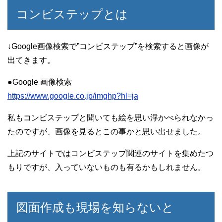
コンビステップとは
↓Google画像検索で”コンビステップ”を検索すると画像が
出てきます。
●Google 画像検索
https://www.google.co.jp/imghp?hl=ja
私もコンビステップと聞いても絵を思い浮かべられなかっ
たのですが、画像を見るとこの事かと思い出せました。
上記のサイトではコンビステップ関連のサイトを集めたつ
もりですが、入っていないものも有るかもしれません。
図面作成も現場を知らないと