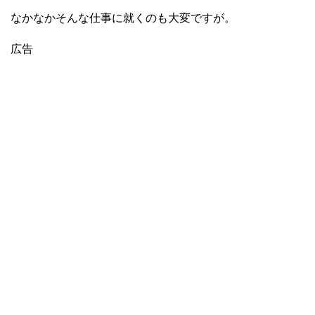
なかなかそんな仕事に就くのも大変ですが。
広告