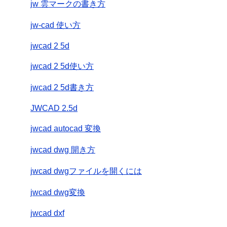
jw 雲マークの書き方
jw-cad 使い方
jwcad 2 5d
jwcad 2 5d使い方
jwcad 2 5d書き方
JWCAD 2.5d
jwcad autocad 変換
jwcad dwg 開き方
jwcad dwgファイルを開くには
jwcad dwg変換
jwcad dxf