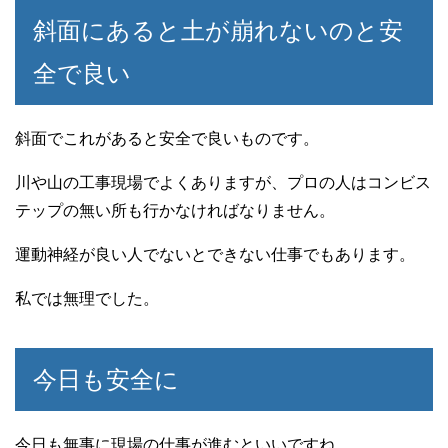
斜面にあると土が崩れないのと安
全で良い
斜面でこれがあると安全で良いものです。
川や山の工事現場でよくありますが、プロの人はコンビス
テップの無い所も行かなければなりません。
運動神経が良い人でないとできない仕事でもあります。
私では無理でした。
今日も安全に
今日も無事に現場の仕事が進むといいですね。