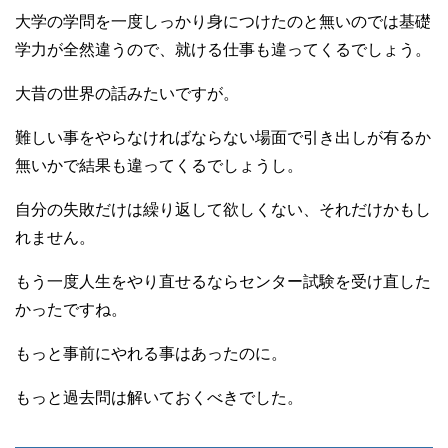
大学の学問を一度しっかり身につけたのと無いのでは基礎
学力が全然違うので、就ける仕事も違ってくるでしょう。
大昔の世界の話みたいですが。
難しい事をやらなければならない場面で引き出しが有るか
無いかで結果も違ってくるでしょうし。
自分の失敗だけは繰り返して欲しくない、それだけかもし
れません。
もう一度人生をやり直せるならセンター試験を受け直した
かったですね。
もっと事前にやれる事はあったのに。
もっと過去問は解いておくべきでした。