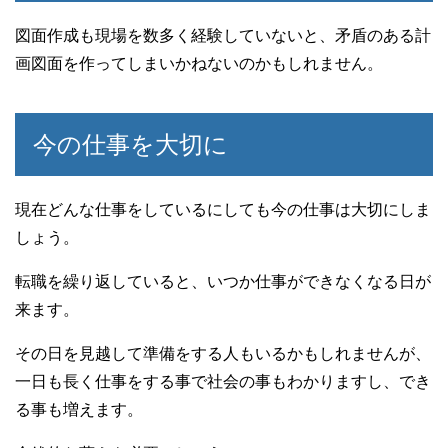
図面作成も現場を数多く経験していないと、矛盾のある計
画図面を作ってしまいかねないのかもしれません。
今の仕事を大切に
現在どんな仕事をしているにしても今の仕事は大切にしま
しょう。
転職を繰り返していると、いつか仕事ができなくなる日が
来ます。
その日を見越して準備をする人もいるかもしれませんが、
一日も長く仕事をする事で社会の事もわかりますし、でき
る事も増えます。