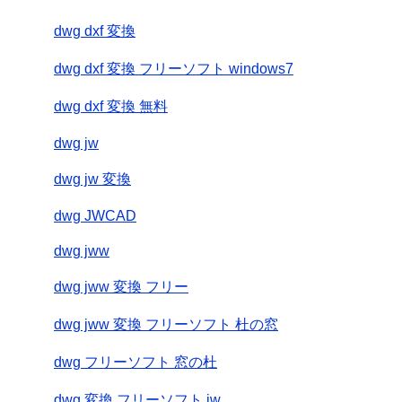
dwg dxf 変換
dwg dxf 変換 フリーソフト windows7
dwg dxf 変換 無料
dwg jw
dwg jw 変換
dwg JWCAD
dwg jww
dwg jww 変換 フリー
dwg jww 変換 フリーソフト 杜の窓
dwg フリーソフト 窓の杜
dwg 変換 フリーソフト jw