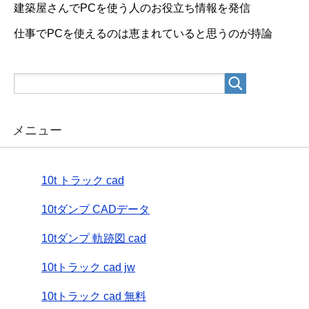
建築屋さんでPCを使う人のお役立ち情報を発信
仕事でPCを使えるのは恵まれていると思うのが持論
メニュー
10t トラック cad
10tダンプ CADデータ
10tダンプ 軌跡図 cad
10tトラック cad jw
10tトラック cad 無料