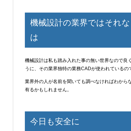
機械設計の業界ではそれな
は
機械設計は私も踏み入れた事の無い世界なので良
うに、その業界独特の業務CADが使われているの
業界外の人が名前を聞いても調べなければわから
有るかもしれません。
今日も安全に