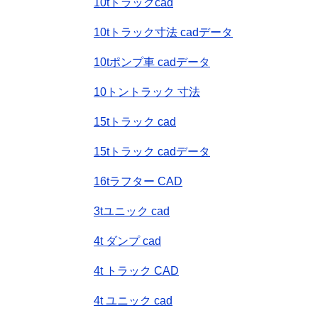
10tトラックcad
10tトラック寸法 cadデータ
10tポンプ車 cadデータ
10トントラック 寸法
15tトラック cad
15tトラック cadデータ
16tラフター CAD
3tユニック cad
4t ダンプ cad
4t トラック CAD
4t ユニック cad