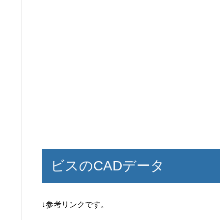
ビスのCADデータ
↓参考リンクです。