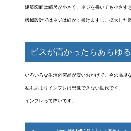
建築図面は縮尺が小さく、ネジを書いても小さす
機械設計ではネジは細かく書けますし、拡大した
ビスが高かったらあらゆる
いろいろな生活必需品が安いおかげで、今の高度
私もあまりインフレは想像できない世代です。
インフレって怖いです。