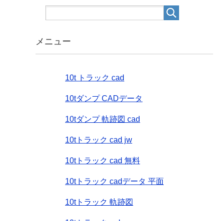
メニュー
10t トラック cad
10tダンプ CADデータ
10tダンプ 軌跡図 cad
10tトラック cad jw
10tトラック cad 無料
10tトラック cadデータ 平面
10tトラック 軌跡図