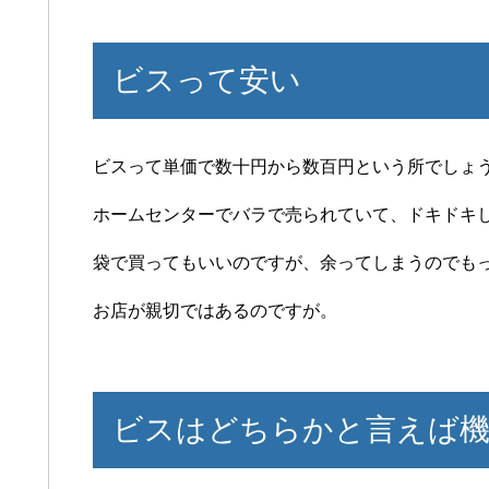
ビスって安い
ビスって単価で数十円から数百円という所でしょ
ホームセンターでバラで売られていて、ドキドキ
袋で買ってもいいのですが、余ってしまうのでも
お店が親切ではあるのですが。
ビスはどちらかと言えば機