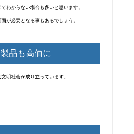
ぎてわからない場合も多いと思います。
図面が必要となる事もあるでしょう。
製品も高価に
な文明社会が成り立っています。