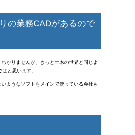
りの業務CADがあるので
くわかりませんが、きっと土木の世界と同じよ
ではと思います。
ないようなソフトをメインで使っている会社も