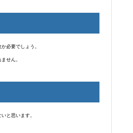
枚か必要でしょう。
れません。
ないと思います。