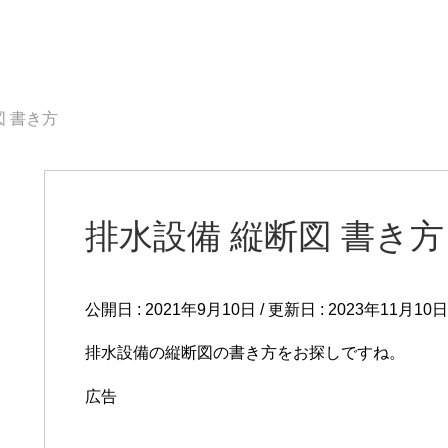
図 書き方
排水設備 縦断図 書き方
公開日 :
2021年9月10日
/ 更新日 :
2023年11月10日
排水設備の縦断図の書き方をお探しですね。
広告