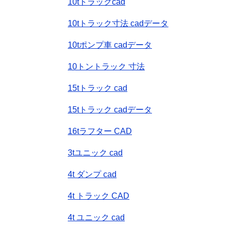
10tトラックcad
10tトラック寸法 cadデータ
10tポンプ車 cadデータ
10トントラック 寸法
15tトラック cad
15tトラック cadデータ
16tラフター CAD
3tユニック cad
4t ダンプ cad
4t トラック CAD
4t ユニック cad