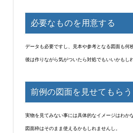
必要なものを用意する
データも必要ですし、見本や参考となる図面も何
後は作りながら気がついたら対処でもいいかもし
前例の図面を見せてもらう
実物を見てみない事には具体的なイメージはわか
図面枠はそのまま使えるかもしれませんし。