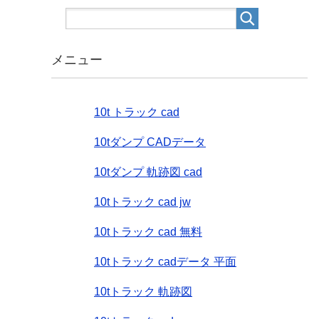
メニュー
10t トラック cad
10tダンプ CADデータ
10tダンプ 軌跡図 cad
10tトラック cad jw
10tトラック cad 無料
10tトラック cadデータ 平面
10tトラック 軌跡図