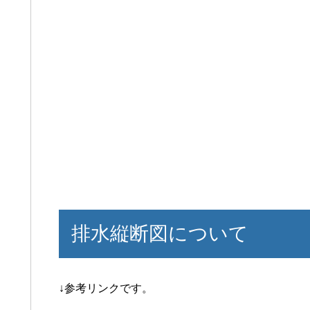
排水縦断図について
↓参考リンクです。