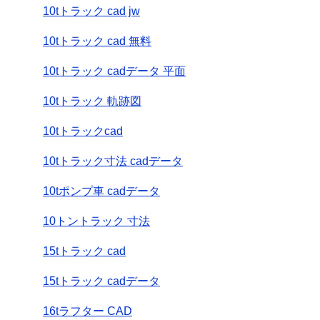
10tトラック cad jw
10tトラック cad 無料
10tトラック cadデータ 平面
10tトラック 軌跡図
10tトラックcad
10tトラック寸法 cadデータ
10tポンプ車 cadデータ
10トントラック 寸法
15tトラック cad
15tトラック cadデータ
16tラフター CAD