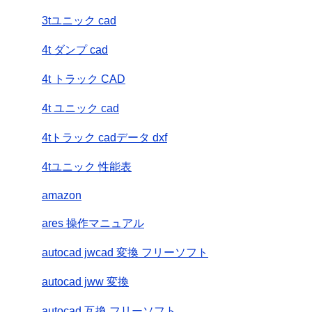
3tユニック cad
4t ダンプ cad
4t トラック CAD
4t ユニック cad
4tトラック cadデータ dxf
4tユニック 性能表
amazon
ares 操作マニュアル
autocad jwcad 変換 フリーソフト
autocad jww 変換
autocad 互換 フリーソフト