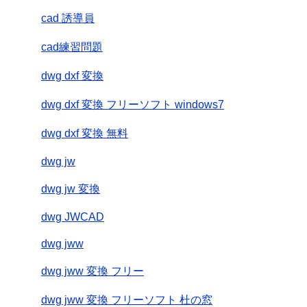
cad 誘導員
cad練習問題
dwg dxf 変換
dwg dxf 変換 フリーソフト windows7
dwg dxf 変換 無料
dwg jw
dwg jw 変換
dwg JWCAD
dwg jww
dwg jww 変換 フリー
dwg jww 変換 フリーソフト 杜の窓