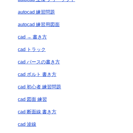
autocad 練習問題
autocad 練習用図面
cad → 書き方
cad トラック
cad パースの書き方
cad ボルト 書き方
cad 初心者 練習問題
cad 図面 練習
cad 断面線 書き方
cad 波線