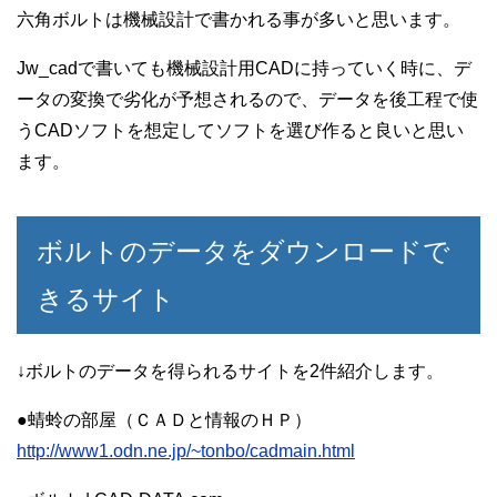
六角ボルトは機械設計で書かれる事が多いと思います。
Jw_cadで書いても機械設計用CADに持っていく時に、デ
ータの変換で劣化が予想されるので、データを後工程で使
うCADソフトを想定してソフトを選び作ると良いと思い
ます。
ボルトのデータをダウンロードで
きるサイト
↓ボルトのデータを得られるサイトを2件紹介します。
●蜻蛉の部屋（ＣＡＤと情報のＨＰ）
http://www1.odn.ne.jp/~tonbo/cadmain.html