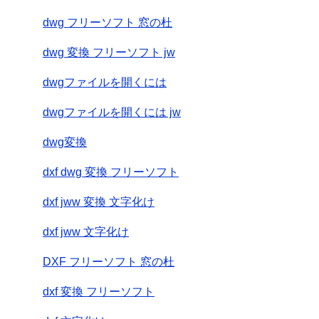
dwg フリーソフト 窓の杜
dwg 変換 フリーソフト jw
dwgファイルを開くには
dwgファイルを開くには jw
dwg変換
dxf dwg 変換 フリーソフト
dxf jww 変換 文字化け
dxf jww 文字化け
DXF フリーソフト 窓の杜
dxf 変換 フリーソフト