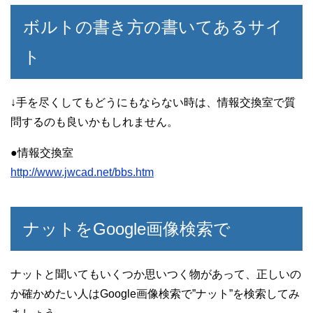
ボルトの書き方の書いてあるサイ
ト
↓手を尽くしてもどうにもならない時は、情報交換室で質
問するのも良いかもしれません。
●情報交換室
http://www.jwcad.net/bbs.htm
ナットをGoogle画像検索で
ナットと聞いてもいくつか思いつく物があって、正しいの
か確かめたい人はGoogle画像検索で”ナット”を検索してみ