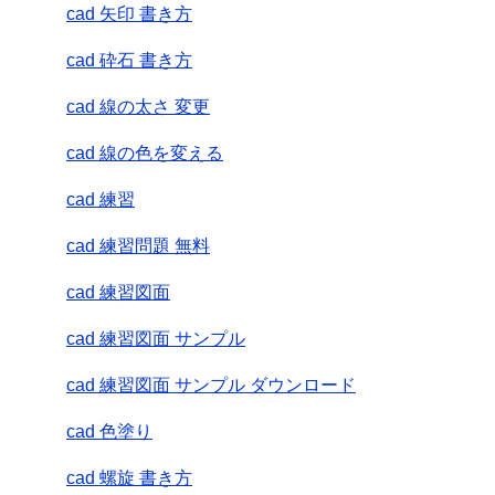
cad 矢印 書き方
cad 砕石 書き方
cad 線の太さ 変更
cad 線の色を変える
cad 練習
cad 練習問題 無料
cad 練習図面
cad 練習図面 サンプル
cad 練習図面 サンプル ダウンロード
cad 色塗り
cad 螺旋 書き方