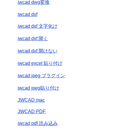
jwcad dwg変換
jwcad dxf
jwcad dxf 文字化け
jwcad dxf 開く
jwcad dxf 開けない
jwcad excel 貼り付け
jwcad jpeg プラグイン
jwcad jpeg貼り付け
JWCAD mac
JWCAD PDF
jwcad pdf 読み込み