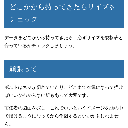
どこかから持ってきたらサイズを
チェック
データをどこかから持ってきたら、必ずサイズを規格表と
合っているかチェックしましょう。
頑張って
ボルトはネジが切れていたり、どこまで本気になって描け
ばいいかわからない所もあって大変です。
前任者の図面を探し。これでいいというイメージを頭の中
で描けるようになってから作図するといいかもしれませ
ん。