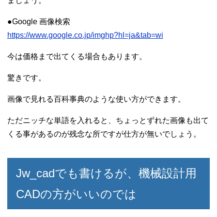
ましょう。
●Google 画像検索
https://www.google.co.jp/imghp?hl=ja&tab=wi
今は価格まで出てくる場合もあります。
驚きです。
画像で見れる百科事典のような使い方ができます。
ただニッチな単語を入れると、ちょっとずれた画像も出て
くる事があるのが残念な所ですが仕方が無いでしょう。
Jw_cadでも書けるが、機械設計用
CADの方がいいのでは