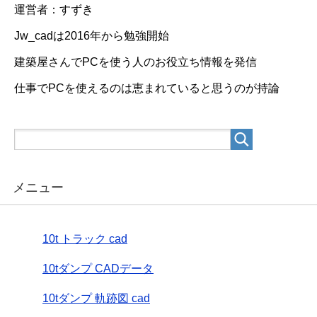
運営者：すずき
Jw_cadは2016年から勉強開始
建築屋さんでPCを使う人のお役立ち情報を発信
仕事でPCを使えるのは恵まれていると思うのが持論
メニュー
10t トラック cad
10tダンプ CADデータ
10tダンプ 軌跡図 cad