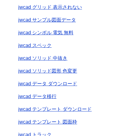
jwcad グリッド 表示されない
jwcad サンプル図面データ
jwcad シンボル 電気 無料
jwcad スペック
jwcad ソリッド 中抜き
jwcad ソリッド図形 色変更
jwcad データ ダウンロード
jwcad データ移行
jwcad テンプレート ダウンロード
jwcad テンプレート 図面枠
jwcad トラック