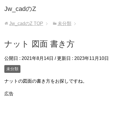
Jw_cadのZ
Jw_cadのZ
TOP
未分類
ナット 図面 書き方
公開日 :
2021年8月14日
/ 更新日 :
2023年11月10日
未分類
ナットの図面の書き方をお探しですね。
広告