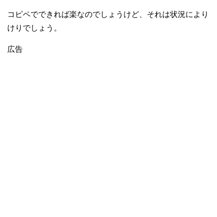
コピペでできれば楽なのでしょうけど、それは状況により
けりでしょう。
広告