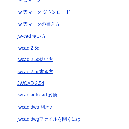
jw 雲マーク ダウンロード
jw 雲マークの書き方
jw-cad 使い方
jwcad 2 5d
jwcad 2 5d使い方
jwcad 2 5d書き方
JWCAD 2.5d
jwcad autocad 変換
jwcad dwg 開き方
jwcad dwgファイルを開くには