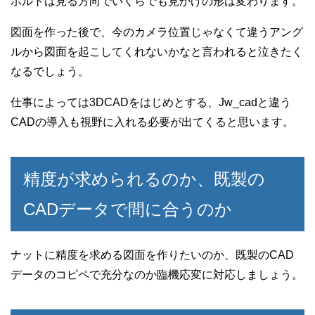
ボルトは見る方向でいくらでも見かけの形は変わります。
図面を作った後で、今のカメラ位置じゃなくて違うアング
ルから図面を起こしてくれないかなと言われると泣きたく
なるでしょう。
仕事によっては3DCADをはじめとする、Jw_cadと違う
CADの導入も視野に入れる必要が出てくると思います。
精度が求められるのか、既製の
CADデータで間に合うのか
ナットに精度を求める図面を作りたいのか、既製のCAD
データのコピペで充分なのか臨機応変に対応しましょう。