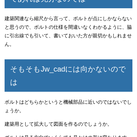
建築関連なら縮尺から言って、ボルトが点にしかならない
と思うので、ボルトの仕様を間違いなくわかるように、脇
に引出線でも引いて、書いておいた方が親切かもしれませ
ん。
そもそもJw_cadには向かないので
は
ボルトはどちらかというと機械部品に近いのではないでし
ょうか。
建築用として拡大して図面を作るのでしょうか。