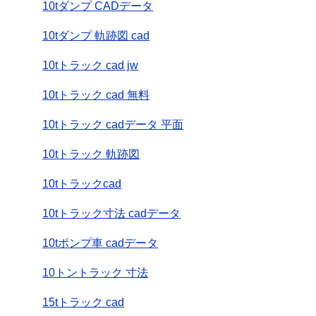
10tダンプ CADデータ
10tダンプ 軌跡図 cad
10tトラック cad jw
10tトラック cad 無料
10tトラック cadデータ 平面
10tトラック 軌跡図
10tトラックcad
10tトラック寸法 cadデータ
10tポンプ車 cadデータ
10トントラック 寸法
15tトラック cad