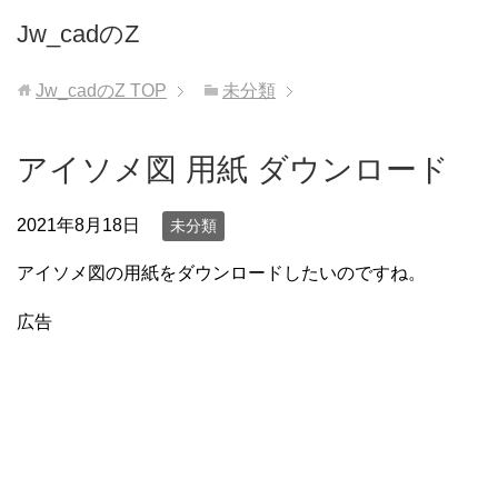
Jw_cadのZ
Jw_cadのZ
TOP
未分類
アイソメ図 用紙 ダウンロード
2021年8月18日
未分類
アイソメ図の用紙をダウンロードしたいのですね。
広告