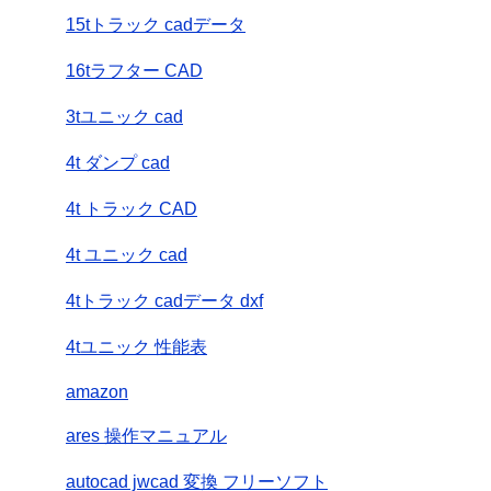
15tトラック cadデータ
16tラフター CAD
3tユニック cad
4t ダンプ cad
4t トラック CAD
4t ユニック cad
4tトラック cadデータ dxf
4tユニック 性能表
amazon
ares 操作マニュアル
autocad jwcad 変換 フリーソフト