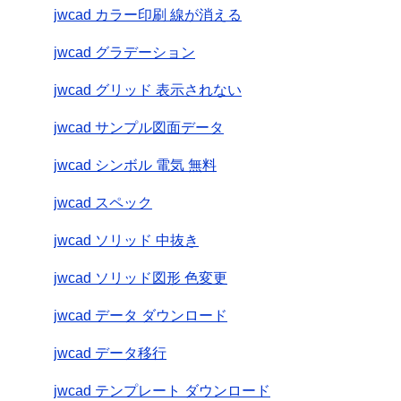
jwcad カラー印刷 線が消える
jwcad グラデーション
jwcad グリッド 表示されない
jwcad サンプル図面データ
jwcad シンボル 電気 無料
jwcad スペック
jwcad ソリッド 中抜き
jwcad ソリッド図形 色変更
jwcad データ ダウンロード
jwcad データ移行
jwcad テンプレート ダウンロード