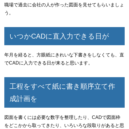
職場で過去に会社の人が作った図面を見せてもらいましょ
う。
いつかCADに直入力できる日が
年月を経ると、方眼紙にきれいな下書きをしなくても、直
でCADに入力できる日が来ると思います。
工程をすべて紙に書き順序立て作
成計画を
図面を書くには必要な数字を整理したり、CADで図面枠
をどこかから取ってきたり、いろいろな段取りがあると思