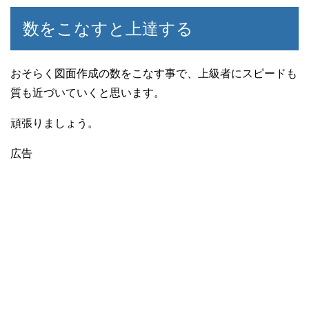
数をこなすと上達する
おそらく図面作成の数をこなす事で、上級者にスピードも
質も近づいていくと思います。
頑張りましょう。
広告