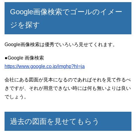
Google画像検索でゴールのイメー
ジを探す
Google画像検索は優秀でいろいろ見せてくれます。
●Google 画像検索
https://www.google.co.jp/imghp?hl=ja
会社にある図面が見本になるのであればそれを見て作るべ
きですが、それが用意できない時には何も無いよりは良い
でしょう。
過去の図面を見せてもらう