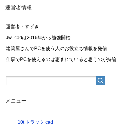
運営者情報
運営者：すずき
Jw_cadは2016年から勉強開始
建築屋さんでPCを使う人のお役立ち情報を発信
仕事でPCを使えるのは恵まれていると思うのが持論
メニュー
10t トラック cad