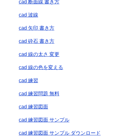
cad 断面線 書き方
cad 波線
cad 矢印 書き方
cad 砕石 書き方
cad 線の太さ 変更
cad 線の色を変える
cad 練習
cad 練習問題 無料
cad 練習図面
cad 練習図面 サンプル
cad 練習図面 サンプル ダウンロード