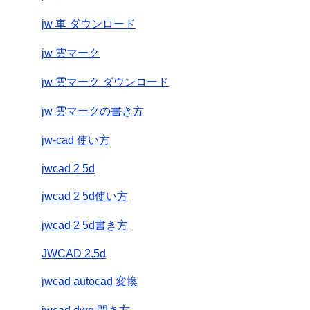
jw 車 ダウンロード
jw 雲マーク
jw 雲マーク ダウンロード
jw 雲マークの書き方
jw-cad 使い方
jwcad 2 5d
jwcad 2 5d使い方
jwcad 2 5d書き方
JWCAD 2.5d
jwcad autocad 変換