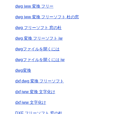
dwg jww 変換 フリー
dwg jww 変換 フリーソフト 杜の窓
dwg フリーソフト 窓の杜
dwg 変換 フリーソフト jw
dwgファイルを開くには
dwgファイルを開くには jw
dwg変換
dxf dwg 変換 フリーソフト
dxf jww 変換 文字化け
dxf jww 文字化け
DXF フリーソフト 窓の杜