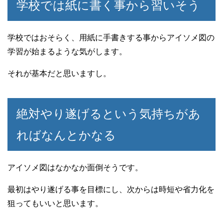
学校では紙に書く事から習いそう
学校ではおそらく、用紙に手書きする事からアイソメ図の
学習が始まるような気がします。
それが基本だと思いますし。
絶対やり遂げるという気持ちがあ
ればなんとかなる
アイソメ図はなかなか面倒そうです。
最初はやり遂げる事を目標にし、次からは時短や省力化を
狙ってもいいと思います。