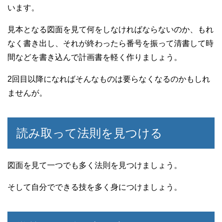
います。
見本となる図面を見て何をしなければならないのか、もれ
なく書き出し、それが終わったら番号を振って清書して時
間などを書き込んで計画書を軽く作りましょう。
2回目以降になればそんなものは要らなくなるのかもしれ
ませんが。
読み取って法則を見つける
図面を見て一つでも多く法則を見つけましょう。
そして自分でできる技を多く身につけましょう。