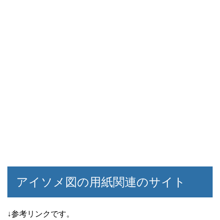
アイソメ図の用紙関連のサイト
↓参考リンクです。